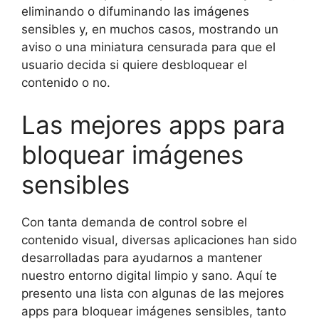
eliminando o difuminando las imágenes
sensibles y, en muchos casos, mostrando un
aviso o una miniatura censurada para que el
usuario decida si quiere desbloquear el
contenido o no.
Las mejores apps para
bloquear imágenes
sensibles
Con tanta demanda de control sobre el
contenido visual, diversas aplicaciones han sido
desarrolladas para ayudarnos a mantener
nuestro entorno digital limpio y sano. Aquí te
presento una lista con algunas de las mejores
apps para bloquear imágenes sensibles, tanto