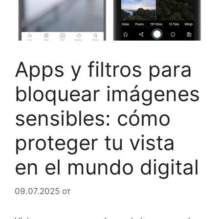
Apps y filtros para
bloquear imágenes
sensibles: cómo
proteger tu vista
en el mundo digital
09.07.2025
от