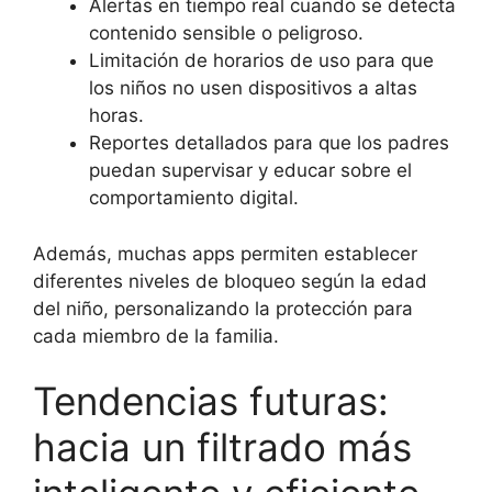
Alertas en tiempo real cuando se detecta
contenido sensible o peligroso.
Limitación de horarios de uso para que
los niños no usen dispositivos a altas
horas.
Reportes detallados para que los padres
puedan supervisar y educar sobre el
comportamiento digital.
Además, muchas apps permiten establecer
diferentes niveles de bloqueo según la edad
del niño, personalizando la protección para
cada miembro de la familia.
Tendencias futuras:
hacia un filtrado más