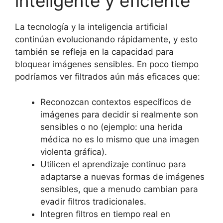
inteligente y eficiente
La tecnología y la inteligencia artificial
continúan evolucionando rápidamente, y esto
también se refleja en la capacidad para
bloquear imágenes sensibles. En poco tiempo
podríamos ver filtrados aún más eficaces que:
Reconozcan contextos específicos de
imágenes para decidir si realmente son
sensibles o no (ejemplo: una herida
médica no es lo mismo que una imagen
violenta gráfica).
Utilicen el aprendizaje continuo para
adaptarse a nuevas formas de imágenes
sensibles, que a menudo cambian para
evadir filtros tradicionales.
Integren filtros en tiempo real en