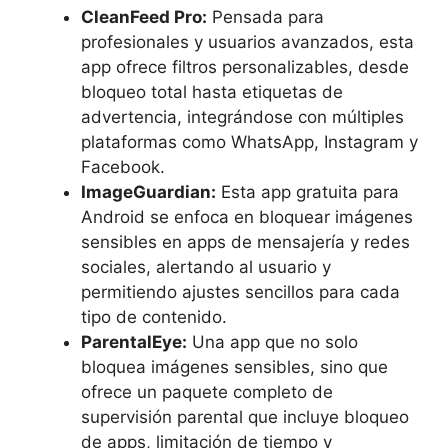
CleanFeed Pro:
Pensada para
profesionales y usuarios avanzados, esta
app ofrece filtros personalizables, desde
bloqueo total hasta etiquetas de
advertencia, integrándose con múltiples
plataformas como WhatsApp, Instagram y
Facebook.
ImageGuardian:
Esta app gratuita para
Android se enfoca en bloquear imágenes
sensibles en apps de mensajería y redes
sociales, alertando al usuario y
permitiendo ajustes sencillos para cada
tipo de contenido.
ParentalEye:
Una app que no solo
bloquea imágenes sensibles, sino que
ofrece un paquete completo de
supervisión parental que incluye bloqueo
de apps, limitación de tiempo y