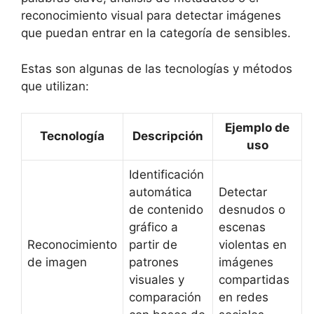
reconocimiento visual para detectar imágenes
que puedan entrar en la categoría de sensibles.
Estas son algunas de las tecnologías y métodos
que utilizan:
Ejemplo de
Tecnología
Descripción
uso
Identificación
automática
Detectar
de contenido
desnudos o
gráfico a
escenas
Reconocimiento
partir de
violentas en
de imagen
patrones
imágenes
visuales y
compartidas
comparación
en redes