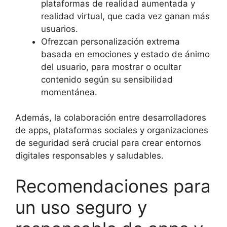
plataformas de realidad aumentada y
realidad virtual, que cada vez ganan más
usuarios.
Ofrezcan personalización extrema
basada en emociones y estado de ánimo
del usuario, para mostrar o ocultar
contenido según su sensibilidad
momentánea.
Además, la colaboración entre desarrolladores
de apps, plataformas sociales y organizaciones
de seguridad será crucial para crear entornos
digitales responsables y saludables.
Recomendaciones para
un uso seguro y