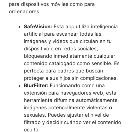
para dispositivos móviles como para
ordenadores:
SafeVision:
Esta app utiliza inteligencia
artificial para escanear todas las
imágenes y videos que circulan en tu
dispositivo o en redes sociales,
bloqueando inmediatamente cualquier
contenido catalogado como sensible. Es
perfecta para padres que buscan
proteger a sus hijos sin complicaciones.
BlurFilter:
Funcionando como una
extensión para navegadores web, esta
herramienta difumina automáticamente
imágenes potencialmente violentas o
sexuales. Puedes ajustar el nivel de
filtrado y decidir cuándo ver el contenido
oculto.