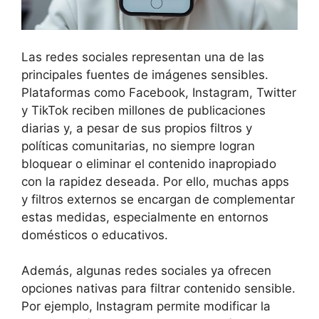
Las redes sociales representan una de las
principales fuentes de imágenes sensibles.
Plataformas como Facebook, Instagram, Twitter
y TikTok reciben millones de publicaciones
diarias y, a pesar de sus propios filtros y
políticas comunitarias, no siempre logran
bloquear o eliminar el contenido inapropiado
con la rapidez deseada. Por ello, muchas apps
y filtros externos se encargan de complementar
estas medidas, especialmente en entornos
domésticos o educativos.
Además, algunas redes sociales ya ofrecen
opciones nativas para filtrar contenido sensible.
Por ejemplo, Instagram permite modificar la