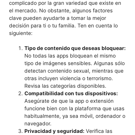
complicado por la gran variedad que existe en
el mercado. No obstante, algunos factores
clave pueden ayudarte a tomar la mejor
decisión para ti o tu familia. Ten en cuenta lo
siguiente:
Tipo de contenido que deseas bloquear:
No todas las apps bloquean el mismo
tipo de imágenes sensibles. Algunas sólo
detectan contenido sexual, mientras que
otras incluyen violencia o terrorismo.
Revisa las categorías disponibles.
Compatibilidad con tus dispositivos:
Asegúrate de que la app o extensión
funcione bien con la plataforma que usas
habitualmente, ya sea móvil, ordenador o
navegador.
Privacidad y seguridad:
Verifica las