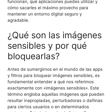
funcionan, qué aplicaciones puedes utilizar y
cómo sacarles el máximo provecho para
mantener un entorno digital seguro y
agradable.
¿Qué son las imágenes
sensibles y por qué
bloquearlas?
Antes de sumergirnos en el mundo de las apps
y filtros para bloquear imágenes sensibles, es
fundamental entender a qué nos referimos
exactamente con «imágenes sensibles». Este
término engloba aquellas imágenes que pueden
resultar inapropiadas, perturbadoras o dañinas
para ciertos usuarios o en determinados