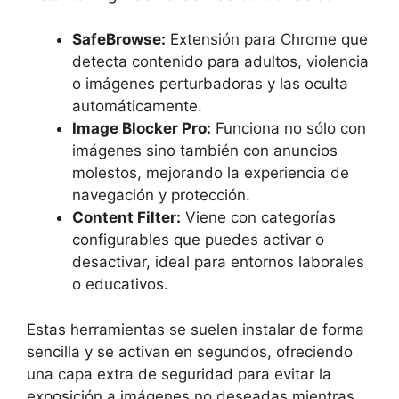
SafeBrowse:
Extensión para Chrome que
detecta contenido para adultos, violencia
o imágenes perturbadoras y las oculta
automáticamente.
Image Blocker Pro:
Funciona no sólo con
imágenes sino también con anuncios
molestos, mejorando la experiencia de
navegación y protección.
Content Filter:
Viene con categorías
configurables que puedes activar o
desactivar, ideal para entornos laborales
o educativos.
Estas herramientas se suelen instalar de forma
sencilla y se activan en segundos, ofreciendo
una capa extra de seguridad para evitar la
exposición a imágenes no deseadas mientras