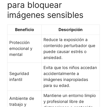
para bloquear
imágenes sensibles
Beneficio
Descripción
Reduce la exposición a
Protección
contenido perturbador que
emocional y
puede causar estrés o
mental
ansiedad.
Evita que los niños accedan
Seguridad
accidentalmente a
infantil
imágenes inapropiadas
para su edad.
Mantiene un entorno limpio
Ambiente de
y profesional libre de
trabajo y