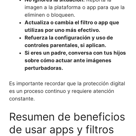
imagen a la plataforma o app para que la
eliminen o bloqueen.
Actualiza o cambia el filtro o app que
utilizas por uno más efectivo.
Refuerza la configuración y uso de
controles parentales, si aplican.
Si eres un padre, conversa con tus hijos
sobre cómo actuar ante imágenes
perturbadoras.
Es importante recordar que la protección digital
es un proceso continuo y requiere atención
constante.
Resumen de beneficios
de usar apps y filtros