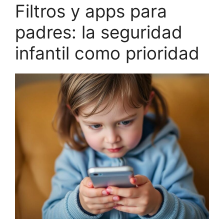
Filtros y apps para
padres: la seguridad
infantil como prioridad