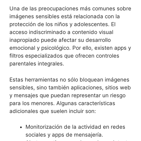
Una de las preocupaciones más comunes sobre
imágenes sensibles está relacionada con la
protección de los niños y adolescentes. El
acceso indiscriminado a contenido visual
inapropiado puede afectar su desarrollo
emocional y psicológico. Por ello, existen apps y
filtros especializados que ofrecen controles
parentales integrales.
Estas herramientas no sólo bloquean imágenes
sensibles, sino también aplicaciones, sitios web
y mensajes que puedan representar un riesgo
para los menores. Algunas características
adicionales que suelen incluir son:
Monitorización de la actividad en redes
sociales y apps de mensajería.