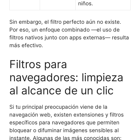
niños.
Sin embargo, el filtro perfecto aún no existe.
Por eso, un enfoque combinado —el uso de
filtros nativos junto con apps externas— resulta
más efectivo.
Filtros para
navegadores: limpieza
al alcance de un clic
Si tu principal preocupación viene de la
navegación web, existen extensiones y filtros
específicos para navegadores que permiten
bloquear o difuminar imágenes sensibles al
instante. Algunas de las más conocidas son: