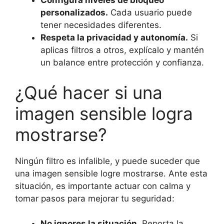
Configura niveles de bloqueo
personalizados.
Cada usuario puede
tener necesidades diferentes.
Respeta la privacidad y autonomía.
Si
aplicas filtros a otros, explícalo y mantén
un balance entre protección y confianza.
¿Qué hacer si una
imagen sensible logra
mostrarse?
Ningún filtro es infalible, y puede suceder que
una imagen sensible logre mostrarse. Ante esta
situación, es importante actuar con calma y
tomar pasos para mejorar tu seguridad:
No ignores la situación.
Reporta la