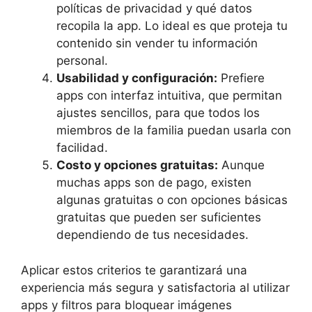
políticas de privacidad y qué datos
recopila la app. Lo ideal es que proteja tu
contenido sin vender tu información
personal.
Usabilidad y configuración:
Prefiere
apps con interfaz intuitiva, que permitan
ajustes sencillos, para que todos los
miembros de la familia puedan usarla con
facilidad.
Costo y opciones gratuitas:
Aunque
muchas apps son de pago, existen
algunas gratuitas o con opciones básicas
gratuitas que pueden ser suficientes
dependiendo de tus necesidades.
Aplicar estos criterios te garantizará una
experiencia más segura y satisfactoria al utilizar
apps y filtros para bloquear imágenes