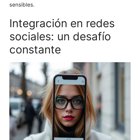
sensibles.
Integración en redes
sociales: un desafío
constante