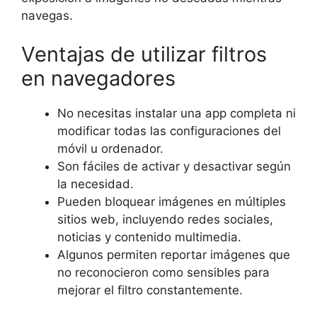
navegas.
Ventajas de utilizar filtros
en navegadores
No necesitas instalar una app completa ni
modificar todas las configuraciones del
móvil u ordenador.
Son fáciles de activar y desactivar según
la necesidad.
Pueden bloquear imágenes en múltiples
sitios web, incluyendo redes sociales,
noticias y contenido multimedia.
Algunos permiten reportar imágenes que
no reconocieron como sensibles para
mejorar el filtro constantemente.