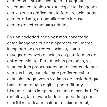
contextos. Esto incluye desde fotografías
violentas, contenido sexual explícito, imágenes
con violencia gráfica, hasta fotos relacionadas
con terrorismo, automutilación o incluso
contenido extremo para adultos.
En una sociedad cada vez más conectada,
estas imágenes pueden aparecer en lugares
inesperados: en redes sociales, chats,
navegadores web o incluso en plataformas de
entretenimiento. Para muchas personas, ya
sean padres preocupados por el contenido que
ven sus hijos, usuarios que prefieren evitar
estímulos negativos o víctimas de ansiedad que
buscan un refugio digital, poder filtrar y
bloquear estas imágenes es una necesidad. En
definitiva, la relevancia de bloquear imágenes
sensibles radica en cuidar la salud mental,