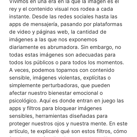
Vivimos en una era en la que la imagen es el
rey y el contenido visual nos rodea a cada
instante. Desde las redes sociales hasta las
apps de mensajería, pasando por plataformas
de video y páginas web, la cantidad de
imágenes a las que nos exponemos
diariamente es abrumadora. Sin embargo, no
todas estas imágenes son adecuadas para
todos los públicos o para todos los momentos.
A veces, podemos toparnos con contenido
sensible, imágenes violentas, explícitas o
simplemente perturbadoras, que pueden
afectar nuestro bienestar emocional o
psicológico. Aquí es donde entran en juego las
apps y filtros para bloquear imágenes
sensibles, herramientas diseñadas para
proteger nuestros ojos y nuestra mente. En este
artículo, te explicaré qué son estos filtros, cómo