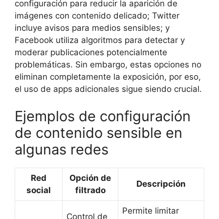
configuración para reducir la aparición de
imágenes con contenido delicado; Twitter
incluye avisos para medios sensibles; y
Facebook utiliza algoritmos para detectar y
moderar publicaciones potencialmente
problemáticas. Sin embargo, estas opciones no
eliminan completamente la exposición, por eso,
el uso de apps adicionales sigue siendo crucial.
Ejemplos de configuración
de contenido sensible en
algunas redes
Red
Opción de
Descripción
social
filtrado
Permite limitar
Control de