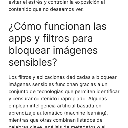
evitar el estrés y controlar la exposición al
contenido que no deseamos ver.
¿Cómo funcionan las
apps y filtros para
bloquear imágenes
sensibles?
Los filtros y aplicaciones dedicadas a bloquear
imágenes sensibles funcionan gracias a un
conjunto de tecnologías que permiten identificar
y censurar contenido inapropiado. Algunas
emplean inteligencia artificial basada en
aprendizaje automático (machine learning),
mientras que otras combinan listados de
palabras clave, análisis de metadatos o el