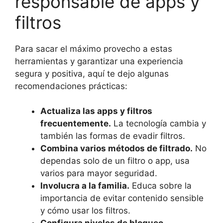
responsable de apps y
filtros
Para sacar el máximo provecho a estas
herramientas y garantizar una experiencia
segura y positiva, aquí te dejo algunas
recomendaciones prácticas:
Actualiza las apps y filtros
frecuentemente.
La tecnología cambia y
también las formas de evadir filtros.
Combina varios métodos de filtrado.
No
dependas solo de un filtro o app, usa
varios para mayor seguridad.
Involucra a la familia.
Educa sobre la
importancia de evitar contenido sensible
y cómo usar los filtros.