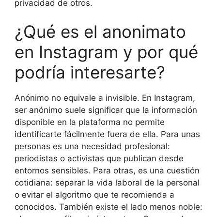
privacidad de otros.
¿Qué es el anonimato
en Instagram y por qué
podría interesarte?
Anónimo no equivale a invisible. En Instagram,
ser anónimo suele significar que la información
disponible en la plataforma no permite
identificarte fácilmente fuera de ella. Para unas
personas es una necesidad profesional:
periodistas o activistas que publican desde
entornos sensibles. Para otras, es una cuestión
cotidiana: separar la vida laboral de la personal
o evitar el algoritmo que te recomienda a
conocidos. También existe el lado menos noble: