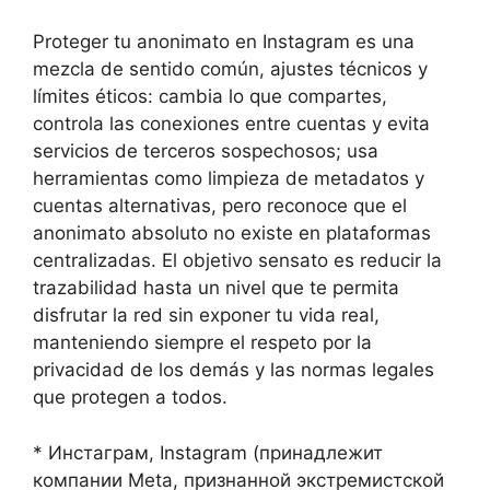
Proteger tu anonimato en Instagram es una
mezcla de sentido común, ajustes técnicos y
límites éticos: cambia lo que compartes,
controla las conexiones entre cuentas y evita
servicios de terceros sospechosos; usa
herramientas como limpieza de metadatos y
cuentas alternativas, pero reconoce que el
anonimato absoluto no existe en plataformas
centralizadas. El objetivo sensato es reducir la
trazabilidad hasta un nivel que te permita
disfrutar la red sin exponer tu vida real,
manteniendo siempre el respeto por la
privacidad de los demás y las normas legales
que protegen a todos.
* Инстаграм, Instagram (принадлежит
компании Meta, признанной экстремистской