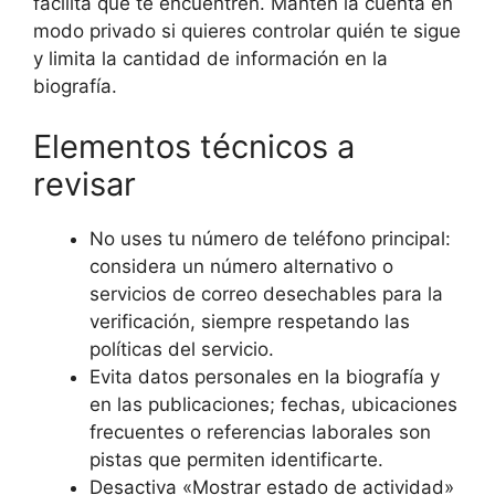
facilita que te encuentren. Mantén la cuenta en
modo privado si quieres controlar quién te sigue
y limita la cantidad de información en la
biografía.
Elementos técnicos a
revisar
No uses tu número de teléfono principal:
considera un número alternativo o
servicios de correo desechables para la
verificación, siempre respetando las
políticas del servicio.
Evita datos personales en la biografía y
en las publicaciones; fechas, ubicaciones
frecuentes o referencias laborales son
pistas que permiten identificarte.
Desactiva «Mostrar estado de actividad»