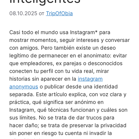
08.10.2025
от
TripOfObia
Casi todo el mundo usa Instagram* para
mostrar momentos, seguir intereses y conversar
con amigos. Pero también existe un deseo
legítimo de permanecer en el anonimato: evitar
que empleadores, ex parejas o desconocidos
conecten tu perfil con tu vida real, mirar
historias sin aparecer en la
instagram
anonymous
o publicar desde una identidad
separada. Este artículo explica, con voz clara y
práctica, qué significa ser anónimo en
Instagram, qué técnicas funcionan y cuáles son
sus límites. No se trata de dar trucos para
hacer daño; se trata de preservar la privacidad
sin poner en riesgo tu cuenta ni invadir la