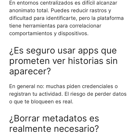
En entornos centralizados es difícil alcanzar
anonimato total. Puedes reducir rastros y
dificultad para identificarte, pero la plataforma
tiene herramientas para correlacionar
comportamientos y dispositivos.
¿Es seguro usar apps que
prometen ver historias sin
aparecer?
En general no: muchas piden credenciales o
registran tu actividad. El riesgo de perder datos
o que te bloqueen es real.
¿Borrar metadatos es
realmente necesario?