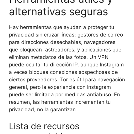
alternativas seguras
Hay herramientas que ayudan a proteger tu
privacidad sin cruzar líneas: gestores de correo
para direcciones desechables, navegadores
que bloquean rastreadores, y aplicaciones que
eliminan metadatos de las fotos. Un VPN
puede ocultar tu dirección IP, aunque Instagram
a veces bloquea conexiones sospechosas de
ciertos proveedores. Tor es útil para navegación
general, pero la experiencia con Instagram
puede ser limitada por medidas antiabuso. En
resumen, las herramientas incrementan tu
privacidad, no la garantizan.
Lista de recursos