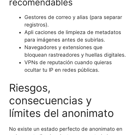
recomendables
Gestores de correo y alias (para separar
registros).
Apli caciones de limpieza de metadatos
para imágenes antes de subirlas.
Navegadores y extensiones que
bloquean rastreadores y huellas digitales.
VPNs de reputación cuando quieras
ocultar tu IP en redes públicas.
Riesgos,
consecuencias y
límites del anonimato
No existe un estado perfecto de anonimato en