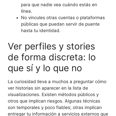
para que nadie vea cuándo estás en
línea.
No vincules otras cuentas o plataformas
públicas que puedan servir de puente
hasta tu identidad.
Ver perfiles y stories
de forma discreta: lo
que sí y lo que no
La curiosidad lleva a muchos a preguntar cómo
ver historias sin aparecer en la lista de
visualizaciones. Existen métodos públicos y
otros que implican riesgos. Algunas técnicas
son temporales y poco fiables; otras implican
entregar tu información a servicios externos que