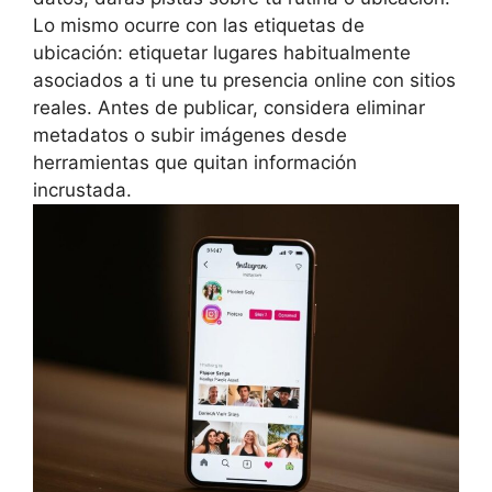
Lo mismo ocurre con las etiquetas de
ubicación: etiquetar lugares habitualmente
asociados a ti une tu presencia online con sitios
reales. Antes de publicar, considera eliminar
metadatos o subir imágenes desde
herramientas que quitan información
incrustada.