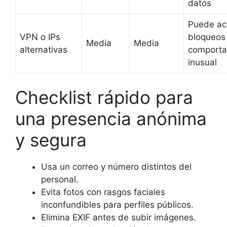
datos
Puede act
VPN o IPs
bloqueos
Media
Media
alternativas
comporta
inusual
Checklist rápido para
una presencia anónima
y segura
Usa un correo y número distintos del
personal.
Evita fotos con rasgos faciales
inconfundibles para perfiles públicos.
Elimina EXIF antes de subir imágenes.