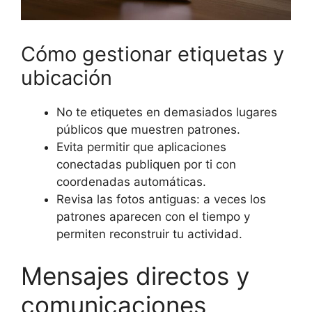
Cómo gestionar etiquetas y
ubicación
No te etiquetes en demasiados lugares
públicos que muestren patrones.
Evita permitir que aplicaciones
conectadas publiquen por ti con
coordenadas automáticas.
Revisa las fotos antiguas: a veces los
patrones aparecen con el tiempo y
permiten reconstruir tu actividad.
Mensajes directos y
comunicaciones