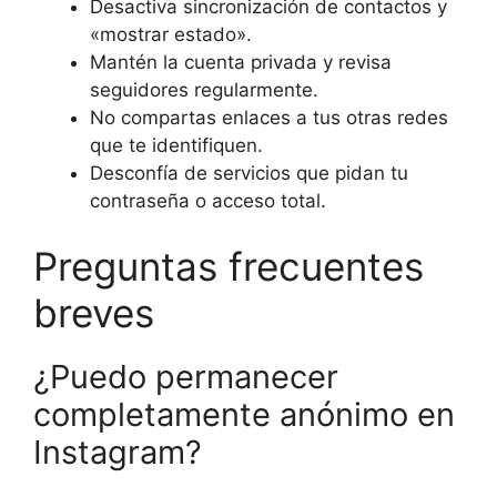
Desactiva sincronización de contactos y
«mostrar estado».
Mantén la cuenta privada y revisa
seguidores regularmente.
No compartas enlaces a tus otras redes
que te identifiquen.
Desconfía de servicios que pidan tu
contraseña o acceso total.
Preguntas frecuentes
breves
¿Puedo permanecer
completamente anónimo en
Instagram?