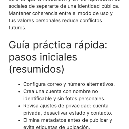
sociales de separarte de una identidad pública.
Mantener coherencia entre el modo de uso y
tus valores personales reduce conflictos
futuros.
Guía práctica rápida:
pasos iniciales
(resumidos)
Configura correo y número alternativos.
Crea una cuenta con nombre no
identificable y sin fotos personales.
Revisa ajustes de privacidad: cuenta
privada, desactivar estado y contacto.
Elimina metadatos antes de publicar y
evita etiquetas de ubicación.