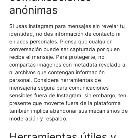
anónimas
Si usas Instagram para mensajes sin revelar tu
identidad, no des información de contacto ni
enlaces personales. Piensa que cualquier
conversación puede ser capturada por quien
recibe el mensaje. Para protegerte, no
compartas imágenes con metadata reveladora
ni archivos que contengan información
personal. Considera herramientas de
mensajería segura para comunicaciones
sensibles fuera de Instagram; sin embargo, ten
presente que moverte fuera de la plataforma
también implica abandonar sus mecanismos de
moderación y respaldo.
Herramientas útiles y