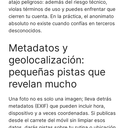
atajo peligroso: además del riesgo técnico,
violas términos de uso y puedes enfrentar que
cierren tu cuenta. En la práctica, el anonimato
absoluto no existe cuando confías en terceros
desconocidos.
Metadatos y
geolocalización:
pequeñas pistas que
revelan mucho
Una foto no es solo una imagen; lleva detrás
metadatos (EXIF) que pueden incluir hora,
dispositivo y a veces coordenadas. Si publicas
desde el carrete del móvil sin limpiar esos
datos, darás pistas sobre tu rutina o ubicación.