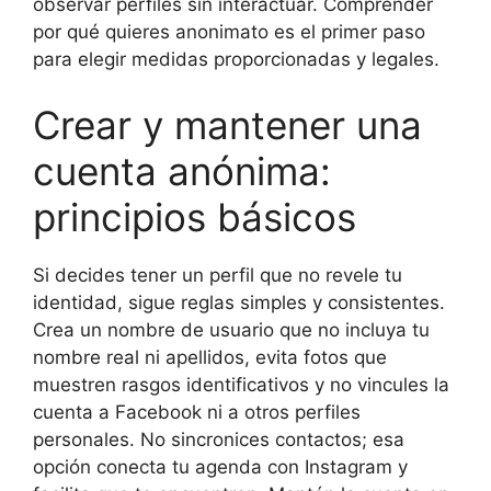
observar perfiles sin interactuar. Comprender
por qué quieres anonimato es el primer paso
para elegir medidas proporcionadas y legales.
Crear y mantener una
cuenta anónima:
principios básicos
Si decides tener un perfil que no revele tu
identidad, sigue reglas simples y consistentes.
Crea un nombre de usuario que no incluya tu
nombre real ni apellidos, evita fotos que
muestren rasgos identificativos y no vincules la
cuenta a Facebook ni a otros perfiles
personales. No sincronices contactos; esa
opción conecta tu agenda con Instagram y