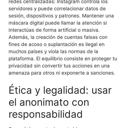
redes centralizadas: Instagram controla los
servidores y puede correlacionar datos de
sesión, dispositivos y patrones. Mantener una
máscara digital puede llamar la atención si
interactúas de forma artificial o masiva.
Además, la creación de cuentas falsas con
fines de acoso o suplantación es ilegal en
muchos países y viola las normas de la
plataforma. El equilibrio consiste en proteger tu
privacidad sin convertir tus acciones en una
amenaza para otros ni exponerte a sanciones.
Ética y legalidad: usar
el anonimato con
responsabilidad