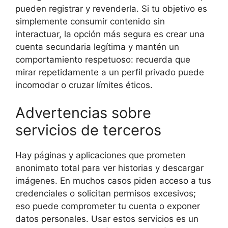
pueden registrar y revenderla. Si tu objetivo es
simplemente consumir contenido sin
interactuar, la opción más segura es crear una
cuenta secundaria legítima y mantén un
comportamiento respetuoso: recuerda que
mirar repetidamente a un perfil privado puede
incomodar o cruzar límites éticos.
Advertencias sobre
servicios de terceros
Hay páginas y aplicaciones que prometen
anonimato total para ver historias y descargar
imágenes. En muchos casos piden acceso a tus
credenciales o solicitan permisos excesivos;
eso puede comprometer tu cuenta o exponer
datos personales. Usar estos servicios es un