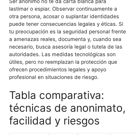
Ser anónimo no te da carta blanca para
lastimar o espiar. Observar continuamente a
otra persona, acosar o suplantar identidades
puede tener consecuencias legales y éticas. Si
tu preocupación es la seguridad personal frente
a amenazas reales, documenta y, cuando sea
necesario, busca asesoría legal o tutela de las
autoridades. Las medidas tecnológicas son
útiles, pero no reemplazan la protección que
ofrecen procedimientos legales y apoyo
profesional en situaciones de riesgo.
Tabla comparativa:
técnicas de anonimato,
facilidad y riesgos