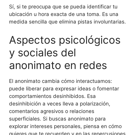
Sí, si te preocupa que se pueda identificar tu
ubicación u hora exacta de una toma. Es una
medida sencilla que elimina pistas involuntarias.
Aspectos psicológicos
y sociales del
anonimato en redes
El anonimato cambia cómo interactuamos:
puede liberar para expresar ideas o fomentar
comportamientos desinhibidos. Esa
desinhibición a veces lleva a polarización,
comentarios agresivos o relaciones
superficiales. Si buscas anonimato para
explorar intereses personales, piensa en cómo
quieres que te recuerden y en las repercusiones