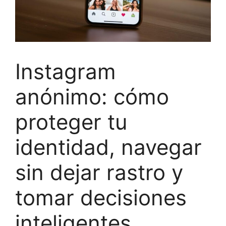
Instagram
anónimo: cómo
proteger tu
identidad, navegar
sin dejar rastro y
tomar decisiones
inteligentes