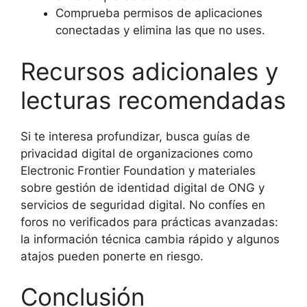
Comprueba permisos de aplicaciones
conectadas y elimina las que no uses.
Recursos adicionales y
lecturas recomendadas
Si te interesa profundizar, busca guías de
privacidad digital de organizaciones como
Electronic Frontier Foundation y materiales
sobre gestión de identidad digital de ONG y
servicios de seguridad digital. No confíes en
foros no verificados para prácticas avanzadas:
la información técnica cambia rápido y algunos
atajos pueden ponerte en riesgo.
Conclusión