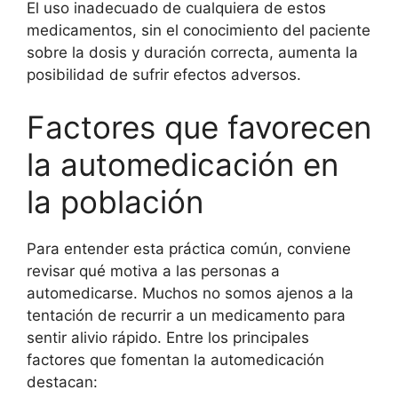
El uso inadecuado de cualquiera de estos
medicamentos, sin el conocimiento del paciente
sobre la dosis y duración correcta, aumenta la
posibilidad de sufrir efectos adversos.
Factores que favorecen
la automedicación en
la población
Para entender esta práctica común, conviene
revisar qué motiva a las personas a
automedicarse. Muchos no somos ajenos a la
tentación de recurrir a un medicamento para
sentir alivio rápido. Entre los principales
factores que fomentan la automedicación
destacan: