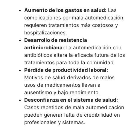
Aumento de los gastos en salud:
Las
complicaciones por mala automedicación
requieren tratamientos más costosos y
hospitalizaciones.
Desarrollo de resistencia
antimicrobiana:
La automedicación con
antibióticos altera la eficacia futura de los
tratamientos para toda la comunidad.
Pérdida de productividad laboral:
Motivos de salud derivados de malos
usos de medicamentos llevan a
ausentismo y bajo rendimiento.
Desconfianza en el sistema de salud:
Casos repetidos de mala automedicación
pueden generar falta de credibilidad en
profesionales y sistemas.