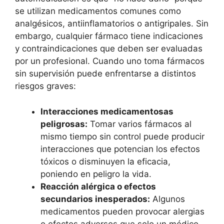
se utilizan medicamentos comunes como
analgésicos, antiinflamatorios o antigripales. Sin
embargo, cualquier fármaco tiene indicaciones
y contraindicaciones que deben ser evaluadas
por un profesional. Cuando uno toma fármacos
sin supervisión puede enfrentarse a distintos
riesgos graves:
Interacciones medicamentosas
peligrosas:
Tomar varios fármacos al
mismo tiempo sin control puede producir
interacciones que potencian los efectos
tóxicos o disminuyen la eficacia,
poniendo en peligro la vida.
Reacción alérgica o efectos
secundarios inesperados:
Algunos
medicamentos pueden provocar alergias
o efectos adversos que solo un médico