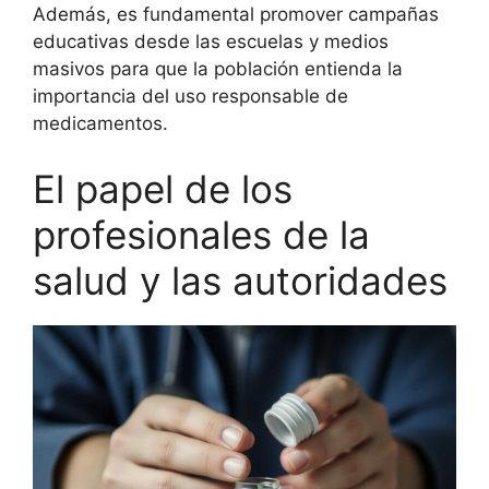
Además, es fundamental promover campañas
educativas desde las escuelas y medios
masivos para que la población entienda la
importancia del uso responsable de
medicamentos.
El papel de los
profesionales de la
salud y las autoridades