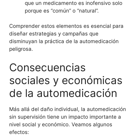
que un medicamento es inofensivo solo
porque es “común” o “natural”.
Comprender estos elementos es esencial para
diseñar estrategias y campañas que
disminuyan la práctica de la automedicación
peligrosa.
Consecuencias
sociales y económicas
de la automedicación
Más allá del daño individual, la automedicación
sin supervisión tiene un impacto importante a
nivel social y económico. Veamos algunos
efectos: