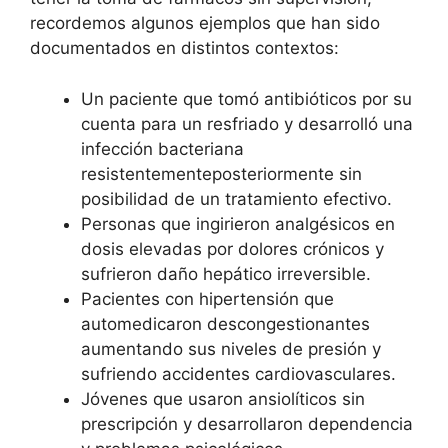
recordemos algunos ejemplos que han sido
documentados en distintos contextos:
Un paciente que tomó antibióticos por su
cuenta para un resfriado y desarrolló una
infección bacteriana
resistentementeposteriormente sin
posibilidad de un tratamiento efectivo.
Personas que ingirieron analgésicos en
dosis elevadas por dolores crónicos y
sufrieron daño hepático irreversible.
Pacientes con hipertensión que
automedicaron descongestionantes
aumentando sus niveles de presión y
sufriendo accidentes cardiovasculares.
Jóvenes que usaron ansiolíticos sin
prescripción y desarrollaron dependencia