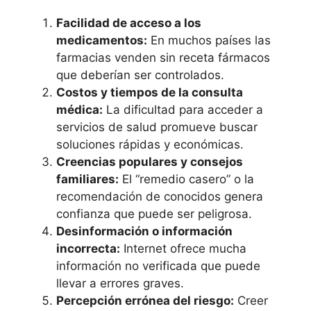
Facilidad de acceso a los
medicamentos:
En muchos países las
farmacias venden sin receta fármacos
que deberían ser controlados.
Costos y tiempos de la consulta
médica:
La dificultad para acceder a
servicios de salud promueve buscar
soluciones rápidas y económicas.
Creencias populares y consejos
familiares:
El “remedio casero” o la
recomendación de conocidos genera
confianza que puede ser peligrosa.
Desinformación o información
incorrecta:
Internet ofrece mucha
información no verificada que puede
llevar a errores graves.
Percepción errónea del riesgo:
Creer