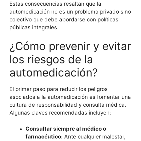
Estas consecuencias resaltan que la
automedicación no es un problema privado sino
colectivo que debe abordarse con políticas
públicas integrales.
¿Cómo prevenir y evitar
los riesgos de la
automedicación?
El primer paso para reducir los peligros
asociados a la automedicación es fomentar una
cultura de responsabilidad y consulta médica.
Algunas claves recomendadas incluyen:
Consultar siempre al médico o
farmacéutico:
Ante cualquier malestar,