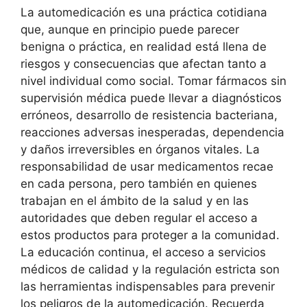
La automedicación es una práctica cotidiana
que, aunque en principio puede parecer
benigna o práctica, en realidad está llena de
riesgos y consecuencias que afectan tanto a
nivel individual como social. Tomar fármacos sin
supervisión médica puede llevar a diagnósticos
erróneos, desarrollo de resistencia bacteriana,
reacciones adversas inesperadas, dependencia
y daños irreversibles en órganos vitales. La
responsabilidad de usar medicamentos recae
en cada persona, pero también en quienes
trabajan en el ámbito de la salud y en las
autoridades que deben regular el acceso a
estos productos para proteger a la comunidad.
La educación continua, el acceso a servicios
médicos de calidad y la regulación estricta son
las herramientas indispensables para prevenir
los peligros de la automedicación. Recuerda