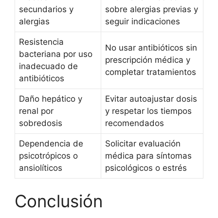
secundarios y
sobre alergias previas y
alergias
seguir indicaciones
Resistencia
No usar antibióticos sin
bacteriana por uso
prescripción médica y
inadecuado de
completar tratamientos
antibióticos
Daño hepático y
Evitar autoajustar dosis
renal por
y respetar los tiempos
sobredosis
recomendados
Dependencia de
Solicitar evaluación
psicotrópicos o
médica para síntomas
ansiolíticos
psicológicos o estrés
Conclusión