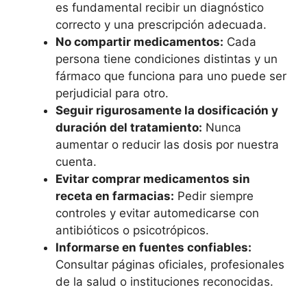
es fundamental recibir un diagnóstico
correcto y una prescripción adecuada.
No compartir medicamentos:
Cada
persona tiene condiciones distintas y un
fármaco que funciona para uno puede ser
perjudicial para otro.
Seguir rigurosamente la dosificación y
duración del tratamiento:
Nunca
aumentar o reducir las dosis por nuestra
cuenta.
Evitar comprar medicamentos sin
receta en farmacias:
Pedir siempre
controles y evitar automedicarse con
antibióticos o psicotrópicos.
Informarse en fuentes confiables:
Consultar páginas oficiales, profesionales
de la salud o instituciones reconocidas.