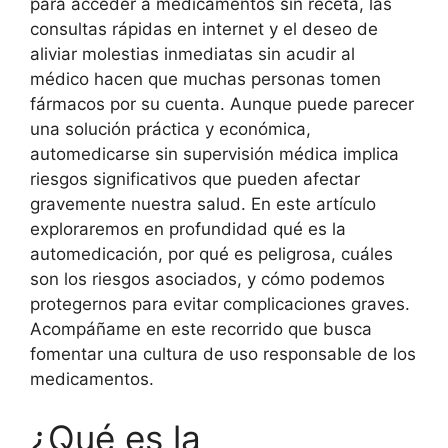
para acceder a medicamentos sin receta, las
consultas rápidas en internet y el deseo de
aliviar molestias inmediatas sin acudir al
médico hacen que muchas personas tomen
fármacos por su cuenta. Aunque puede parecer
una solución práctica y económica,
automedicarse sin supervisión médica implica
riesgos significativos que pueden afectar
gravemente nuestra salud. En este artículo
exploraremos en profundidad qué es la
automedicación, por qué es peligrosa, cuáles
son los riesgos asociados, y cómo podemos
protegernos para evitar complicaciones graves.
Acompáñame en este recorrido que busca
fomentar una cultura de uso responsable de los
medicamentos.
¿Qué es la