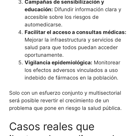
Campañas de sensibilización y
educación:
Difundir información clara y
accesible sobre los riesgos de
automedicarse.
Facilitar el acceso a consultas médicas:
Mejorar la infraestructura y servicios de
salud para que todos puedan acceder
oportunamente.
Vigilancia epidemiológica:
Monitorear
los efectos adversos vinculados a uso
indebido de fármacos en la población.
Solo con un esfuerzo conjunto y multisectorial
será posible revertir el crecimiento de un
problema que pone en riesgo la salud pública.
Casos reales que