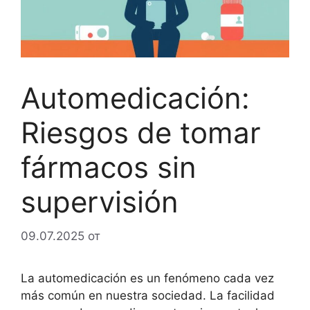
Automedicación:
Riesgos de tomar
fármacos sin
supervisión
09.07.2025
от
La automedicación es un fenómeno cada vez
más común en nuestra sociedad. La facilidad