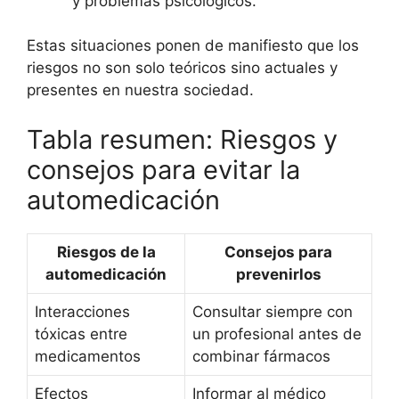
y problemas psicológicos.
Estas situaciones ponen de manifiesto que los
riesgos no son solo teóricos sino actuales y
presentes en nuestra sociedad.
Tabla resumen: Riesgos y
consejos para evitar la
automedicación
Riesgos de la
Consejos para
automedicación
prevenirlos
Interacciones
Consultar siempre con
tóxicas entre
un profesional antes de
medicamentos
combinar fármacos
Efectos
Informar al médico