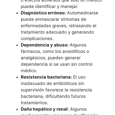
puede identificar y manejar.
Diagnóstico erróneo:
Automedicarse
puede enmascarar síntomas de
enfermedades graves, retrasando el
tratamiento adecuado y generando
complicaciones.
Dependencia y abuso:
Algunos
fármacos, como los ansiolíticos o
analgésicos, pueden generar
dependencia si se usan sin control
médico.
Resistencia bacteriana:
El uso
inadecuado de antibióticos sin
supervisión favorece la resistencia
bacteriana, dificultando futuros
tratamientos.
Daño hepático y renal:
Algunos