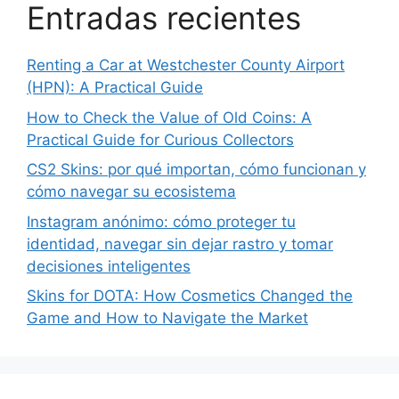
Entradas recientes
Renting a Car at Westchester County Airport
(HPN): A Practical Guide
How to Check the Value of Old Coins: A
Practical Guide for Curious Collectors
CS2 Skins: por qué importan, cómo funcionan y
cómo navegar su ecosistema
Instagram anónimo: cómo proteger tu
identidad, navegar sin dejar rastro y tomar
decisiones inteligentes
Skins for DOTA: How Cosmetics Changed the
Game and How to Navigate the Market