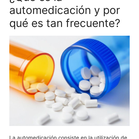
automedicación y por
qué es tan frecuente?
La automedicación consiste en la utilización de