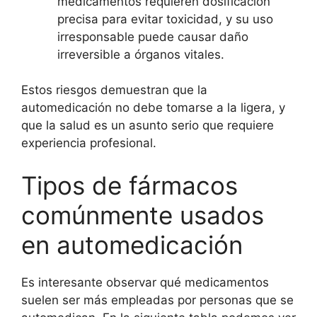
medicamentos requieren dosificación
precisa para evitar toxicidad, y su uso
irresponsable puede causar daño
irreversible a órganos vitales.
Estos riesgos demuestran que la
automedicación no debe tomarse a la ligera, y
que la salud es un asunto serio que requiere
experiencia profesional.
Tipos de fármacos
comúnmente usados
en automedicación
Es interesante observar qué medicamentos
suelen ser más empleadas por personas que se