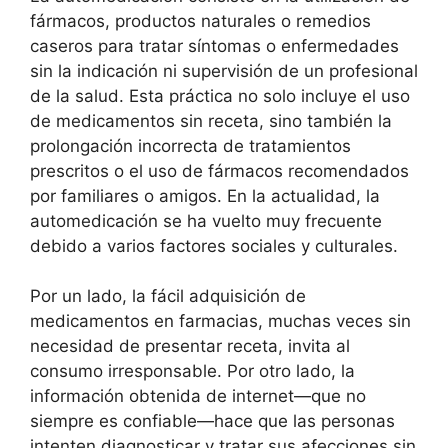
fármacos, productos naturales o remedios
caseros para tratar síntomas o enfermedades
sin la indicación ni supervisión de un profesional
de la salud. Esta práctica no solo incluye el uso
de medicamentos sin receta, sino también la
prolongación incorrecta de tratamientos
prescritos o el uso de fármacos recomendados
por familiares o amigos. En la actualidad, la
automedicación se ha vuelto muy frecuente
debido a varios factores sociales y culturales.
Por un lado, la fácil adquisición de
medicamentos en farmacias, muchas veces sin
necesidad de presentar receta, invita al
consumo irresponsable. Por otro lado, la
información obtenida de internet—que no
siempre es confiable—hace que las personas
intenten diagnosticar y tratar sus afecciones sin