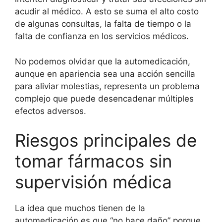
acudir al médico. A esto se suma el alto costo
de algunas consultas, la falta de tiempo o la
falta de confianza en los servicios médicos.
No podemos olvidar que la automedicación,
aunque en apariencia sea una acción sencilla
para aliviar molestias, representa un problema
complejo que puede desencadenar múltiples
efectos adversos.
Riesgos principales de
tomar fármacos sin
supervisión médica
La idea que muchos tienen de la
automedicación es que “no hace daño” porque