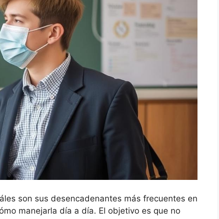
cuáles son sus desencadenantes más frecuentes en
ómo manejarla día a día. El objetivo es que no