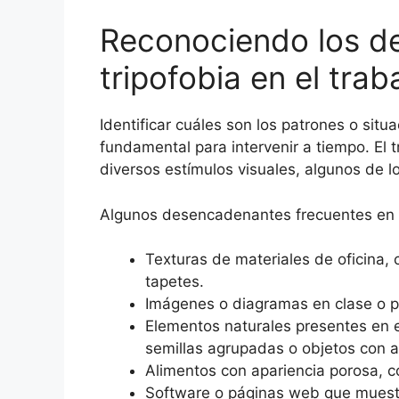
Reconociendo los d
tripofobia en el trab
Identificar cuáles son los patrones o situ
fundamental para intervenir a tiempo. El 
diversos estímulos visuales, algunos de 
Algunos desencadenantes frecuentes en e
Texturas de materiales de oficina,
tapetes.
Imágenes o diagramas en clase o pr
Elementos naturales presentes en e
semillas agrupadas o objetos con ag
Alimentos con apariencia porosa, 
Software o páginas web que muest