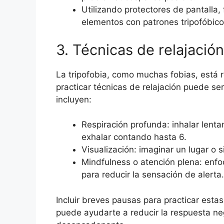
Utilizando protectores de pantalla,
elementos con patrones tripofóbico
3. Técnicas de relajació
La tripofobia, como muchas fobias, está r
practicar técnicas de relajación puede se
incluyen:
Respiración profunda: inhalar lent
exhalar contando hasta 6.
Visualización: imaginar un lugar o 
Mindfulness o atención plena: enfo
para reducir la sensación de alerta.
Incluir breves pausas para practicar estas
puede ayudarte a reducir la respuesta ne