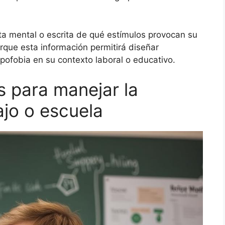
a mental o escrita de qué estímulos provocan su
rque esta información permitirá diseñar
ipofobia en su contexto laboral o educativo.
s para manejar la
ajo o escuela