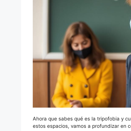
Ahora que sabes qué es la tripofobia y 
estos espacios, vamos a profundizar en c