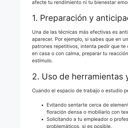
afecte tu rendimiento ni tu bienestar emo
1. Preparación y anticipa
Una de las técnicas más efectivas es anti
aparecer. Por ejemplo, si sabes que en u
patrones repetitivos, intenta pedir que te 
en casa o con calma, preparar tu reacció
estímulo.
2. Uso de herramientas 
Cuando el espacio de trabajo o estudio pe
Evitando sentarte cerca de elemen
floración densa o mobiliario con tex
Solicitando a tu empleador o profe
problemáticos, si es posible.