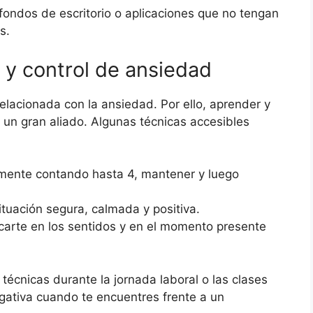
 fondos de escritorio o aplicaciones que no tengan
s.
n y control de ansiedad
elacionada con la ansiedad. Por ello, aprender y
r un gran aliado. Algunas técnicas accesibles
amente contando hasta 4, mantener y luego
situación segura, calmada y positiva.
carte en los sentidos y en el momento presente
 técnicas durante la jornada laboral o las clases
gativa cuando te encuentres frente a un