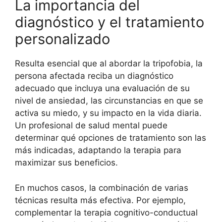
La importancia del
diagnóstico y el tratamiento
personalizado
Resulta esencial que al abordar la tripofobia, la
persona afectada reciba un diagnóstico
adecuado que incluya una evaluación de su
nivel de ansiedad, las circunstancias en que se
activa su miedo, y su impacto en la vida diaria.
Un profesional de salud mental puede
determinar qué opciones de tratamiento son las
más indicadas, adaptando la terapia para
maximizar sus beneficios.
En muchos casos, la combinación de varias
técnicas resulta más efectiva. Por ejemplo,
complementar la terapia cognitivo-conductual