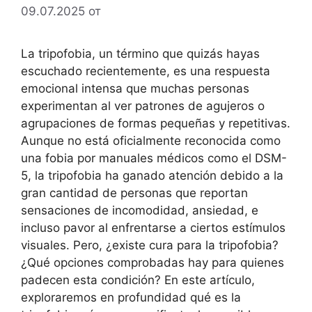
09.07.2025
от
La tripofobia, un término que quizás hayas
escuchado recientemente, es una respuesta
emocional intensa que muchas personas
experimentan al ver patrones de agujeros o
agrupaciones de formas pequeñas y repetitivas.
Aunque no está oficialmente reconocida como
una fobia por manuales médicos como el DSM-
5, la tripofobia ha ganado atención debido a la
gran cantidad de personas que reportan
sensaciones de incomodidad, ansiedad, e
incluso pavor al enfrentarse a ciertos estímulos
visuales. Pero, ¿existe cura para la tripofobia?
¿Qué opciones comprobadas hay para quienes
padecen esta condición? En este artículo,
exploraremos en profundidad qué es la