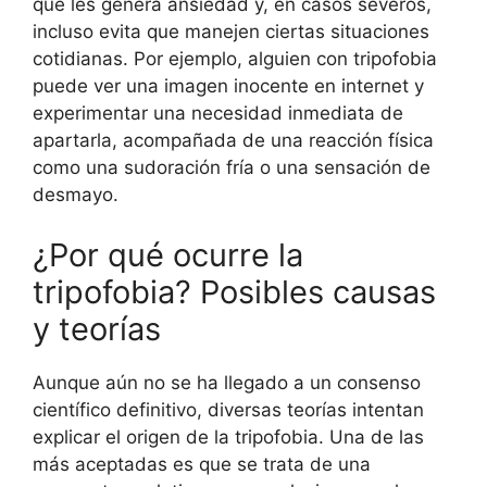
que les genera ansiedad y, en casos severos,
incluso evita que manejen ciertas situaciones
cotidianas. Por ejemplo, alguien con tripofobia
puede ver una imagen inocente en internet y
experimentar una necesidad inmediata de
apartarla, acompañada de una reacción física
como una sudoración fría o una sensación de
desmayo.
¿Por qué ocurre la
tripofobia? Posibles causas
y teorías
Aunque aún no se ha llegado a un consenso
científico definitivo, diversas teorías intentan
explicar el origen de la tripofobia. Una de las
más aceptadas es que se trata de una