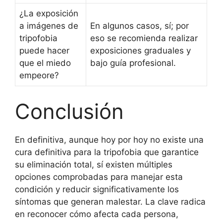
¿La exposición
a imágenes de
En algunos casos, sí; por
tripofobia
eso se recomienda realizar
puede hacer
exposiciones graduales y
que el miedo
bajo guía profesional.
empeore?
Conclusión
En definitiva, aunque hoy por hoy no existe una
cura definitiva para la tripofobia que garantice
su eliminación total, sí existen múltiples
opciones comprobadas para manejar esta
condición y reducir significativamente los
síntomas que generan malestar. La clave radica
en reconocer cómo afecta cada persona,