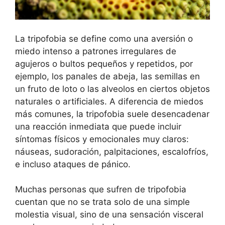
La tripofobia se define como una aversión o
miedo intenso a patrones irregulares de
agujeros o bultos pequeños y repetidos, por
ejemplo, los panales de abeja, las semillas en
un fruto de loto o las alveolos en ciertos objetos
naturales o artificiales. A diferencia de miedos
más comunes, la tripofobia suele desencadenar
una reacción inmediata que puede incluir
síntomas físicos y emocionales muy claros:
náuseas, sudoración, palpitaciones, escalofríos,
e incluso ataques de pánico.
Muchas personas que sufren de tripofobia
cuentan que no se trata solo de una simple
molestia visual, sino de una sensación visceral