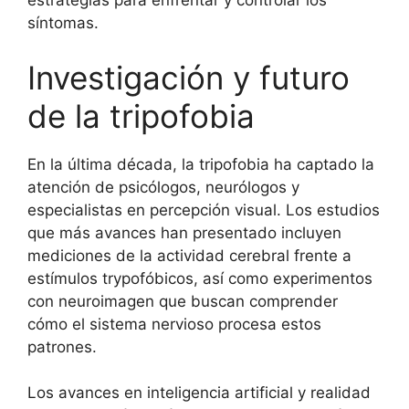
estrategias para enfrentar y controlar los
síntomas.
Investigación y futuro
de la tripofobia
En la última década, la tripofobia ha captado la
atención de psicólogos, neurólogos y
especialistas en percepción visual. Los estudios
que más avances han presentado incluyen
mediciones de la actividad cerebral frente a
estímulos trypofóbicos, así como experimentos
con neuroimagen que buscan comprender
cómo el sistema nervioso procesa estos
patrones.
Los avances en inteligencia artificial y realidad