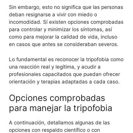
Sin embargo, esto no significa que las personas
deban resignarse a vivir con miedo o
incomodidad. Sí existen opciones comprobadas
para controlar y minimizar los síntomas, así
como para mejorar la calidad de vida, incluso
en casos que antes se consideraban severos.
Lo fundamental es reconocer la tripofobia como
una reacción real y legítima, y acudir a
profesionales capacitados que puedan ofrecer
orientación y terapias adaptadas a cada caso.
Opciones comprobadas
para manejar la tripofobia
A continuación, detallamos algunas de las
opciones con respaldo científico o con