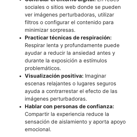
sociales o sitios web donde se pueden
ver imágenes perturbadoras, utilizar
filtros o configurar el contenido para
minimizar sorpresas.
Practicar técnicas de respiración:
Respirar lenta y profundamente puede
ayudar a reducir la ansiedad antes y
durante la exposición a estímulos
problemáticos.
Visualización positiva:
Imaginar
escenas relajantes o lugares seguros
ayuda a contrarrestar el efecto de las
imágenes perturbadoras.
Hablar con personas de confianza:
Compartir la experiencia reduce la
sensación de aislamiento y aporta apoyo
emocional.