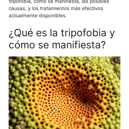
tripofobia, cómo se manifiesta, las posibles
causas, y los tratamientos más efectivos
actualmente disponibles.
¿Qué es la tripofobia y
cómo se manifiesta?