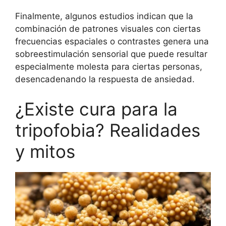
Finalmente, algunos estudios indican que la
combinación de patrones visuales con ciertas
frecuencias espaciales o contrastes genera una
sobreestimulación sensorial que puede resultar
especialmente molesta para ciertas personas,
desencadenando la respuesta de ansiedad.
¿Existe cura para la
tripofobia? Realidades
y mitos