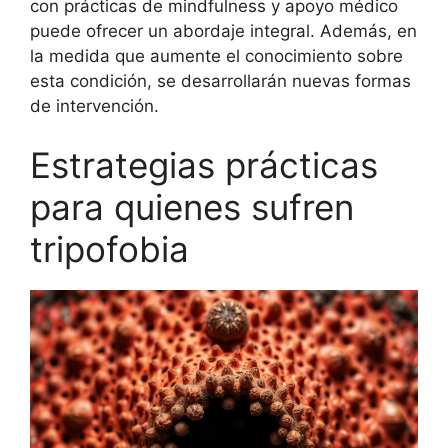
con prácticas de mindfulness y apoyo médico
puede ofrecer un abordaje integral. Además, en
la medida que aumente el conocimiento sobre
esta condición, se desarrollarán nuevas formas
de intervención.
Estrategias prácticas
para quienes sufren
tripofobia