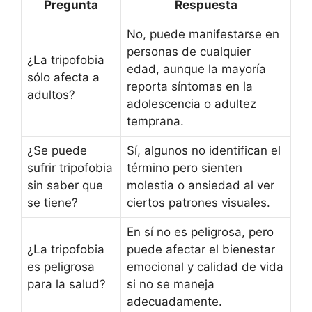
Pregunta
Respuesta
No, puede manifestarse en
personas de cualquier
¿La tripofobia
edad, aunque la mayoría
sólo afecta a
reporta síntomas en la
adultos?
adolescencia o adultez
temprana.
¿Se puede
Sí, algunos no identifican el
sufrir tripofobia
término pero sienten
sin saber que
molestia o ansiedad al ver
se tiene?
ciertos patrones visuales.
En sí no es peligrosa, pero
¿La tripofobia
puede afectar el bienestar
es peligrosa
emocional y calidad de vida
para la salud?
si no se maneja
adecuadamente.