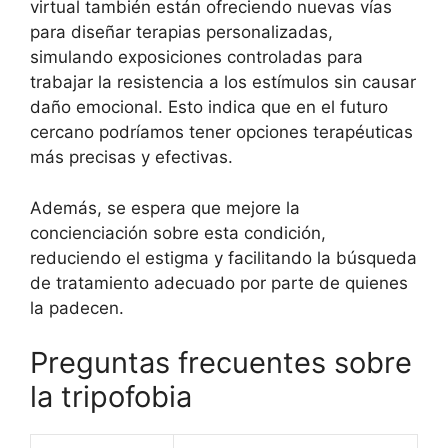
virtual también están ofreciendo nuevas vías
para diseñar terapias personalizadas,
simulando exposiciones controladas para
trabajar la resistencia a los estímulos sin causar
daño emocional. Esto indica que en el futuro
cercano podríamos tener opciones terapéuticas
más precisas y efectivas.
Además, se espera que mejore la
concienciación sobre esta condición,
reduciendo el estigma y facilitando la búsqueda
de tratamiento adecuado por parte de quienes
la padecen.
Preguntas frecuentes sobre
la tripofobia