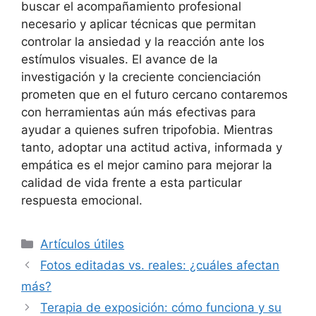
buscar el acompañamiento profesional
necesario y aplicar técnicas que permitan
controlar la ansiedad y la reacción ante los
estímulos visuales. El avance de la
investigación y la creciente concienciación
prometen que en el futuro cercano contaremos
con herramientas aún más efectivas para
ayudar a quienes sufren tripofobia. Mientras
tanto, adoptar una actitud activa, informada y
empática es el mejor camino para mejorar la
calidad de vida frente a esta particular
respuesta emocional.
Рубрики
Artículos útiles
Fotos editadas vs. reales: ¿cuáles afectan
más?
Terapia de exposición: cómo funciona y su