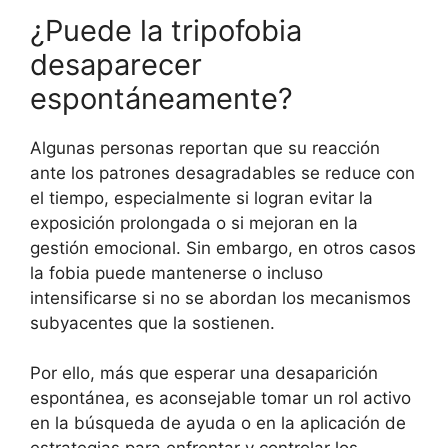
¿Puede la tripofobia
desaparecer
espontáneamente?
Algunas personas reportan que su reacción
ante los patrones desagradables se reduce con
el tiempo, especialmente si logran evitar la
exposición prolongada o si mejoran en la
gestión emocional. Sin embargo, en otros casos
la fobia puede mantenerse o incluso
intensificarse si no se abordan los mecanismos
subyacentes que la sostienen.
Por ello, más que esperar una desaparición
espontánea, es aconsejable tomar un rol activo
en la búsqueda de ayuda o en la aplicación de