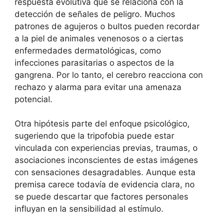
respuesta evolutiva que se relaciona con la
detección de señales de peligro. Muchos
patrones de agujeros o bultos pueden recordar
a la piel de animales venenosos o a ciertas
enfermedades dermatológicas, como
infecciones parasitarias o aspectos de la
gangrena. Por lo tanto, el cerebro reacciona con
rechazo y alarma para evitar una amenaza
potencial.
Otra hipótesis parte del enfoque psicológico,
sugeriendo que la tripofobia puede estar
vinculada con experiencias previas, traumas, o
asociaciones inconscientes de estas imágenes
con sensaciones desagradables. Aunque esta
premisa carece todavía de evidencia clara, no
se puede descartar que factores personales
influyan en la sensibilidad al estímulo.