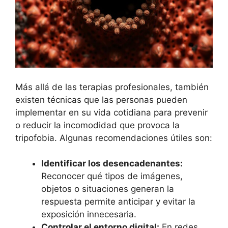
Más allá de las terapias profesionales, también
existen técnicas que las personas pueden
implementar en su vida cotidiana para prevenir
o reducir la incomodidad que provoca la
tripofobia. Algunas recomendaciones útiles son:
Identificar los desencadenantes:
Reconocer qué tipos de imágenes,
objetos o situaciones generan la
respuesta permite anticipar y evitar la
exposición innecesaria.
Controlar el entorno digital:
En redes