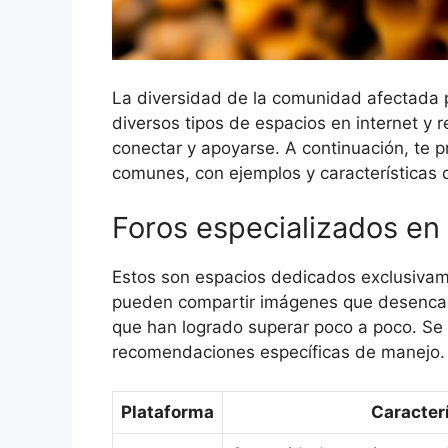
La diversidad de la comunidad afectada p
diversos tipos de espacios en internet y
conectar y apoyarse. A continuación, te 
comunes, con ejemplos y características 
Foros especializados en 
Estos son espacios dedicados exclusivame
pueden compartir imágenes que desencade
que han logrado superar poco a poco. Se 
recomendaciones específicas de manejo.
Plataforma
Caracter