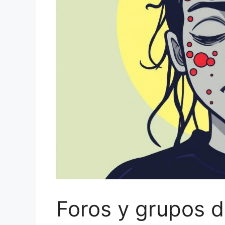
Foros y grupos 