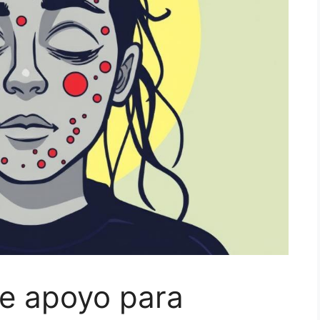
de apoyo para