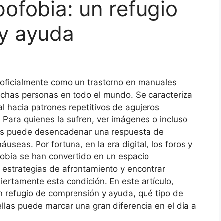
pofobia: un refugio
y ayuda
 oficialmente como un trastorno en manuales
chas personas en todo el mundo. Se caracteriza
al hacia patrones repetitivos de agujeros
 Para quienes la sufren, ver imágenes o incluso
icas puede desencadenar una respuesta de
seas. Por fortuna, en la era digital, los foros y
obia se han convertido en un espacio
 estrategias de afrontamiento y encontrar
ertamente esta condición. En este artículo,
 refugio de comprensión y ayuda, qué tipo de
las puede marcar una gran diferencia en el día a