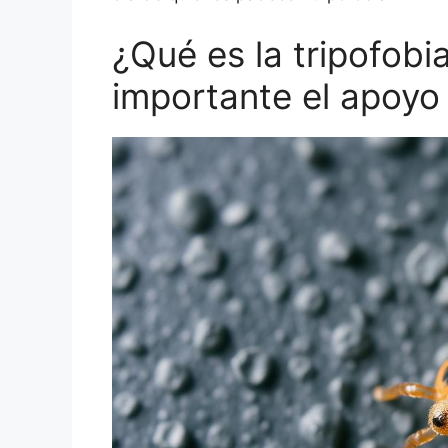
¿Qué es la tripofobi
importante el apoyo 