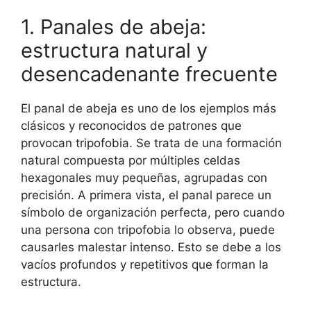
1. Panales de abeja:
estructura natural y
desencadenante frecuente
El panal de abeja es uno de los ejemplos más
clásicos y reconocidos de patrones que
provocan tripofobia. Se trata de una formación
natural compuesta por múltiples celdas
hexagonales muy pequeñas, agrupadas con
precisión. A primera vista, el panal parece un
símbolo de organización perfecta, pero cuando
una persona con tripofobia lo observa, puede
causarles malestar intenso. Esto se debe a los
vacíos profundos y repetitivos que forman la
estructura.