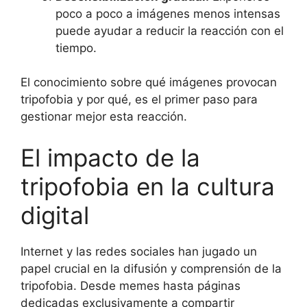
poco a poco a imágenes menos intensas
puede ayudar a reducir la reacción con el
tiempo.
El conocimiento sobre qué imágenes provocan
tripofobia y por qué, es el primer paso para
gestionar mejor esta reacción.
El impacto de la
tripofobia en la cultura
digital
Internet y las redes sociales han jugado un
papel crucial en la difusión y comprensión de la
tripofobia. Desde memes hasta páginas
dedicadas exclusivamente a compartir