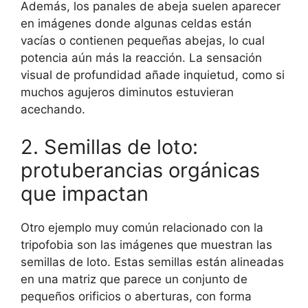
Además, los panales de abeja suelen aparecer
en imágenes donde algunas celdas están
vacías o contienen pequeñas abejas, lo cual
potencia aún más la reacción. La sensación
visual de profundidad añade inquietud, como si
muchos agujeros diminutos estuvieran
acechando.
2. Semillas de loto:
protuberancias orgánicas
que impactan
Otro ejemplo muy común relacionado con la
tripofobia son las imágenes que muestran las
semillas de loto. Estas semillas están alineadas
en una matriz que parece un conjunto de
pequeños orificios o aberturas, con forma