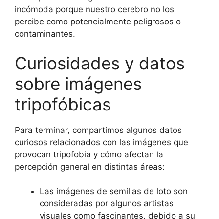
incómoda porque nuestro cerebro no los
percibe como potencialmente peligrosos o
contaminantes.
Curiosidades y datos
sobre imágenes
tripofóbicas
Para terminar, compartimos algunos datos
curiosos relacionados con las imágenes que
provocan tripofobia y cómo afectan la
percepción general en distintas áreas:
Las imágenes de semillas de loto son
consideradas por algunos artistas
visuales como fascinantes, debido a su