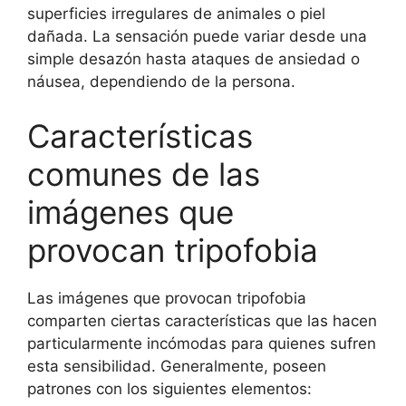
superficies irregulares de animales o piel
dañada. La sensación puede variar desde una
simple desazón hasta ataques de ansiedad o
náusea, dependiendo de la persona.
Características
comunes de las
imágenes que
provocan tripofobia
Las imágenes que provocan tripofobia
comparten ciertas características que las hacen
particularmente incómodas para quienes sufren
esta sensibilidad. Generalmente, poseen
patrones con los siguientes elementos: