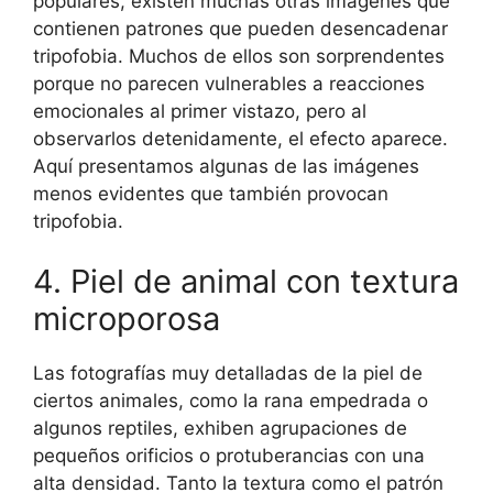
populares, existen muchas otras imágenes que
contienen patrones que pueden desencadenar
tripofobia. Muchos de ellos son sorprendentes
porque no parecen vulnerables a reacciones
emocionales al primer vistazo, pero al
observarlos detenidamente, el efecto aparece.
Aquí presentamos algunas de las imágenes
menos evidentes que también provocan
tripofobia.
4. Piel de animal con textura
microporosa
Las fotografías muy detalladas de la piel de
ciertos animales, como la rana empedrada o
algunos reptiles, exhiben agrupaciones de
pequeños orificios o protuberancias con una
alta densidad. Tanto la textura como el patrón