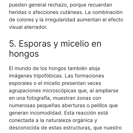
pueden general rechazo, porque recuerdan
heridas o afecciones cutáneas. La combinación
de colores y la irregularidad aumentan el efecto
visual aterrador.
5. Esporas y micelio en
hongos
El mundo de los hongos también aloja
imágenes tripofóbicas. Las formaciones
esporales o el micelio presentan veces
agrupaciones microscópicas que, al ampliarse
en una fotografía, muestran zonas con
numerosas pequeñas aberturas o pelillos que
generan incomodidad. Esta reacción está
conectada a la naturaleza orgánica y
desconocida de estas estructuras, que nuestro