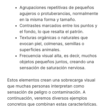
Agrupaciones repetitivas de pequeños
agujeros o protuberancias, normalmente
en la misma forma y tamaño.
Contrastes marcados entre los puntos y
el fondo, lo que resalta el patrón.
Texturas orgánicas o naturales que
evocan piel, colmenas, semillas o
superficies animales.
Frecuencia visual alta, es decir, muchos
objetos pequeños juntos, creando una
sensación de saturación nerviosa.
Estos elementos crean una sobrecarga visual
que muchas personas interpretan como
sensación de peligro o contaminación. A
continuación, veremos diversos ejemplos
concretos que combinan estas características.