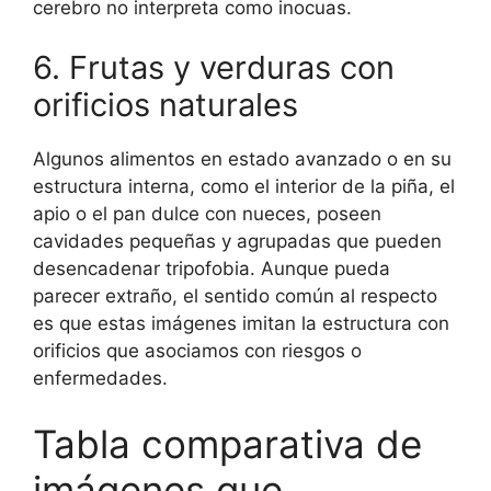
cerebro no interpreta como inocuas.
6. Frutas y verduras con
orificios naturales
Algunos alimentos en estado avanzado o en su
estructura interna, como el interior de la piña, el
apio o el pan dulce con nueces, poseen
cavidades pequeñas y agrupadas que pueden
desencadenar tripofobia. Aunque pueda
parecer extraño, el sentido común al respecto
es que estas imágenes imitan la estructura con
orificios que asociamos con riesgos o
enfermedades.
Tabla comparativa de
imágenes que