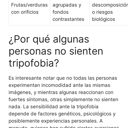
Frutas/verduras
agrupadas y
descomposició
con orificios
fondos
o riesgos
contrastantes
biológicos
¿Por qué algunas
personas no sienten
tripofobia?
Es interesante notar que no todas las personas
experimentan incomodidad ante las mismas
imágenes, y mientras algunas reaccionan con
fuertes síntomas, otras simplemente no sienten
nada. La sensibilidad ante la tripofobia
depende de factores genéticos, psicológicos y
posiblemente experiencias personales. A
menudo, quienes han sufrido ciertas aversiones