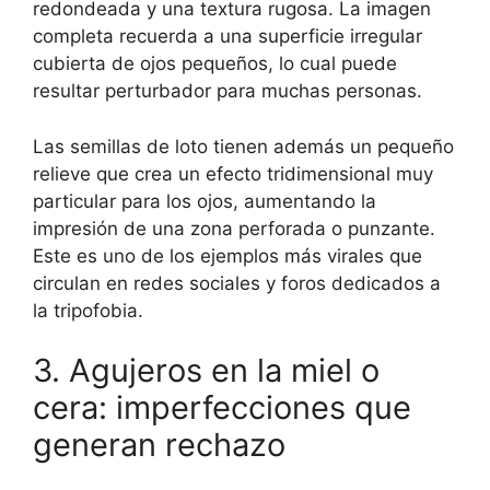
redondeada y una textura rugosa. La imagen
completa recuerda a una superficie irregular
cubierta de ojos pequeños, lo cual puede
resultar perturbador para muchas personas.
Las semillas de loto tienen además un pequeño
relieve que crea un efecto tridimensional muy
particular para los ojos, aumentando la
impresión de una zona perforada o punzante.
Este es uno de los ejemplos más virales que
circulan en redes sociales y foros dedicados a
la tripofobia.
3. Agujeros en la miel o
cera: imperfecciones que
generan rechazo