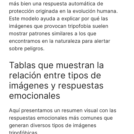
más bien una respuesta automática de
protección originada en la evolución humana.
Este modelo ayuda a explicar por qué las
imágenes que provocan tripofobia suelen
mostrar patrones similares a los que
encontramos en la naturaleza para alertar
sobre peligros.
Tablas que muestran la
relación entre tipos de
imágenes y respuestas
emocionales
Aquí presentamos un resumen visual con las
respuestas emocionales más comunes que
generan diversos tipos de imágenes
tripofóbicas.