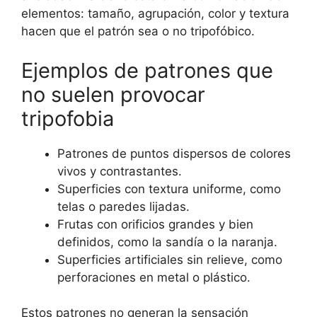
elementos: tamaño, agrupación, color y textura
hacen que el patrón sea o no tripofóbico.
Ejemplos de patrones que
no suelen provocar
tripofobia
Patrones de puntos dispersos de colores
vivos y contrastantes.
Superficies con textura uniforme, como
telas o paredes lijadas.
Frutas con orificios grandes y bien
definidos, como la sandía o la naranja.
Superficies artificiales sin relieve, como
perforaciones en metal o plástico.
Estos patrones no generan la sensación