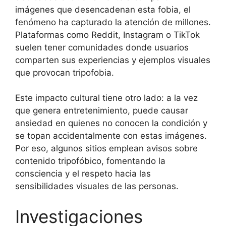
imágenes que desencadenan esta fobia, el
fenómeno ha capturado la atención de millones.
Plataformas como Reddit, Instagram o TikTok
suelen tener comunidades donde usuarios
comparten sus experiencias y ejemplos visuales
que provocan tripofobia.
Este impacto cultural tiene otro lado: a la vez
que genera entretenimiento, puede causar
ansiedad en quienes no conocen la condición y
se topan accidentalmente con estas imágenes.
Por eso, algunos sitios emplean avisos sobre
contenido tripofóbico, fomentando la
consciencia y el respeto hacia las
sensibilidades visuales de las personas.
Investigaciones