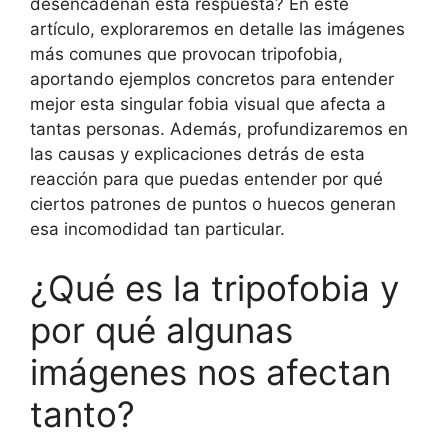
desencadenan esta respuesta? En este
artículo, exploraremos en detalle las imágenes
más comunes que provocan tripofobia,
aportando ejemplos concretos para entender
mejor esta singular fobia visual que afecta a
tantas personas. Además, profundizaremos en
las causas y explicaciones detrás de esta
reacción para que puedas entender por qué
ciertos patrones de puntos o huecos generan
esa incomodidad tan particular.
¿Qué es la tripofobia y
por qué algunas
imágenes nos afectan
tanto?