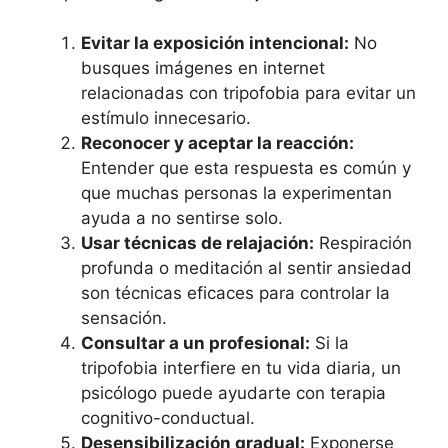
Evitar la exposición intencional:
No
busques imágenes en internet
relacionadas con tripofobia para evitar un
estímulo innecesario.
Reconocer y aceptar la reacción:
Entender que esta respuesta es común y
que muchas personas la experimentan
ayuda a no sentirse solo.
Usar técnicas de relajación:
Respiración
profunda o meditación al sentir ansiedad
son técnicas eficaces para controlar la
sensación.
Consultar a un profesional:
Si la
tripofobia interfiere en tu vida diaria, un
psicólogo puede ayudarte con terapia
cognitivo-conductual.
Desensibilización gradual:
Exponerse