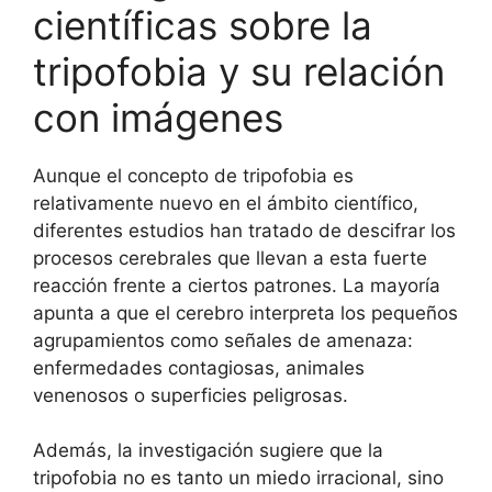
científicas sobre la
tripofobia y su relación
con imágenes
Aunque el concepto de tripofobia es
relativamente nuevo en el ámbito científico,
diferentes estudios han tratado de descifrar los
procesos cerebrales que llevan a esta fuerte
reacción frente a ciertos patrones. La mayoría
apunta a que el cerebro interpreta los pequeños
agrupamientos como señales de amenaza:
enfermedades contagiosas, animales
venenosos o superficies peligrosas.
Además, la investigación sugiere que la
tripofobia no es tanto un miedo irracional, sino