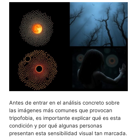
Antes de entrar en el análisis concreto sobre
las imágenes más comunes que provocan
tripofobia, es importante explicar qué es esta
condición y por qué algunas personas
presentan esta sensibilidad visual tan marcada.