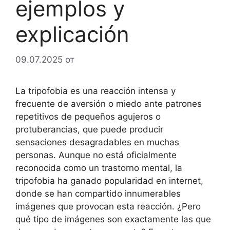
ejemplos y
explicación
09.07.2025
от
La tripofobia es una reacción intensa y
frecuente de aversión o miedo ante patrones
repetitivos de pequeños agujeros o
protuberancias, que puede producir
sensaciones desagradables en muchas
personas. Aunque no está oficialmente
reconocida como un trastorno mental, la
tripofobia ha ganado popularidad en internet,
donde se han compartido innumerables
imágenes que provocan esta reacción. ¿Pero
qué tipo de imágenes son exactamente las que