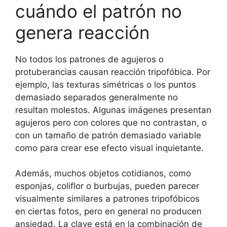
cuándo el patrón no
genera reacción
No todos los patrones de agujeros o
protuberancias causan reacción tripofóbica. Por
ejemplo, las texturas simétricas o los puntos
demasiado separados generalmente no
resultan molestos. Algunas imágenes presentan
agujeros pero con colores que no contrastan, o
con un tamaño de patrón demasiado variable
como para crear ese efecto visual inquietante.
Además, muchos objetos cotidianos, como
esponjas, coliflor o burbujas, pueden parecer
visualmente similares a patrones tripofóbicos
en ciertas fotos, pero en general no producen
ansiedad. La clave está en la combinación de