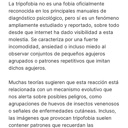
La tripofobia no es una fobia oficialmente
reconocida en los principales manuales de
diagnóstico psicológico, pero sí es un fenómeno
ampliamente estudiado y reportado, sobre todo
desde que internet ha dado visibilidad a esta
molestia. Se caracteriza por una fuerte
incomodidad, ansiedad o incluso miedo al
observar conjuntos de pequeños agujeros
agrupados o patrones repetitivos que imitan
dichos agujeros.
Muchas teorías sugieren que esta reacción está
relacionada con un mecanismo evolutivo que
nos alerta sobre posibles peligros, como
agrupaciones de huevos de insectos venenosos
o señales de enfermedades cutáneas. Incluso,
las imágenes que provocan tripofobia suelen
contener patrones que recuerdan las