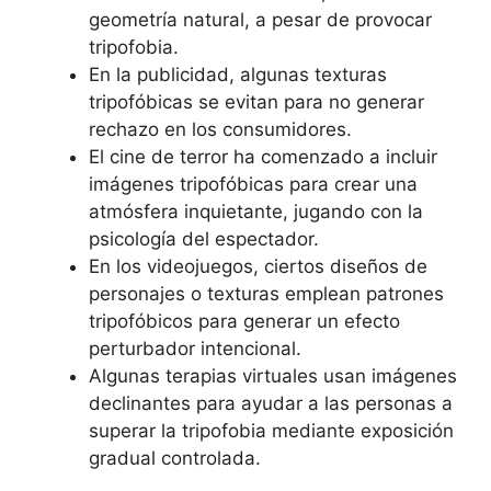
geometría natural, a pesar de provocar
tripofobia.
En la publicidad, algunas texturas
tripofóbicas se evitan para no generar
rechazo en los consumidores.
El cine de terror ha comenzado a incluir
imágenes tripofóbicas para crear una
atmósfera inquietante, jugando con la
psicología del espectador.
En los videojuegos, ciertos diseños de
personajes o texturas emplean patrones
tripofóbicos para generar un efecto
perturbador intencional.
Algunas terapias virtuales usan imágenes
declinantes para ayudar a las personas a
superar la tripofobia mediante exposición
gradual controlada.