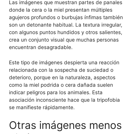
Las imágenes que muestran partes de panales
donde la cera o la miel presentan múltiples
agujeros profundos o burbujas ínfimas también
son un detonante habitual. La textura irregular,
con algunos puntos hundidos y otros salientes,
crea un conjunto visual que muchas personas
encuentran desagradable.
Este tipo de imágenes despierta una reacción
relacionada con la sospecha de suciedad o
deterioro, porque en la naturaleza, aspectos
como la miel podrida o cera dañada suelen
indicar peligros para los animales. Esta
asociación inconsciente hace que la tripofobia
se manifieste rápidamente.
Otras imágenes menos