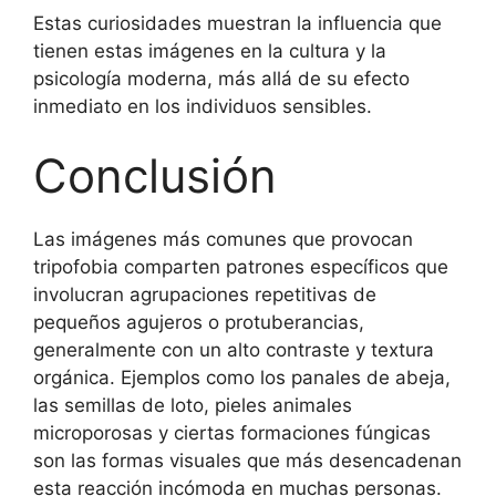
Estas curiosidades muestran la influencia que
tienen estas imágenes en la cultura y la
psicología moderna, más allá de su efecto
inmediato en los individuos sensibles.
Conclusión
Las imágenes más comunes que provocan
tripofobia comparten patrones específicos que
involucran agrupaciones repetitivas de
pequeños agujeros o protuberancias,
generalmente con un alto contraste y textura
orgánica. Ejemplos como los panales de abeja,
las semillas de loto, pieles animales
microporosas y ciertas formaciones fúngicas
son las formas visuales que más desencadenan
esta reacción incómoda en muchas personas.