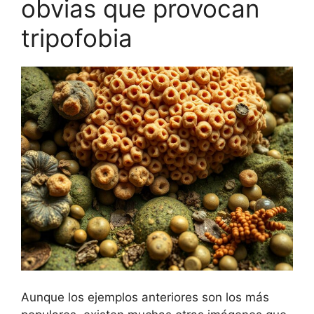
obvias que provocan
tripofobia
Aunque los ejemplos anteriores son los más