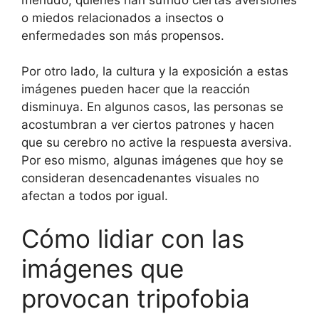
o miedos relacionados a insectos o
enfermedades son más propensos.
Por otro lado, la cultura y la exposición a estas
imágenes pueden hacer que la reacción
disminuya. En algunos casos, las personas se
acostumbran a ver ciertos patrones y hacen
que su cerebro no active la respuesta aversiva.
Por eso mismo, algunas imágenes que hoy se
consideran desencadenantes visuales no
afectan a todos por igual.
Cómo lidiar con las
imágenes que
provocan tripofobia