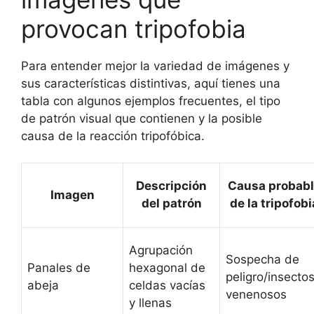
provocan tripofobia
Para entender mejor la variedad de imágenes y
sus características distintivas, aquí tienes una
tabla con algunos ejemplos frecuentes, el tipo
de patrón visual que contienen y la posible
causa de la reacción tripofóbica.
Descripción
Causa probabl
Imagen
del patrón
de la tripofobi
Agrupación
Sospecha de
Panales de
hexagonal de
peligro/insecto
abeja
celdas vacías
venenosos
y llenas