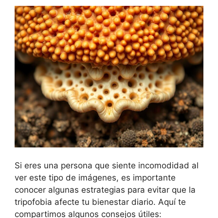
Si eres una persona que siente incomodidad al
ver este tipo de imágenes, es importante
conocer algunas estrategias para evitar que la
tripofobia afecte tu bienestar diario. Aquí te
compartimos algunos consejos útiles: