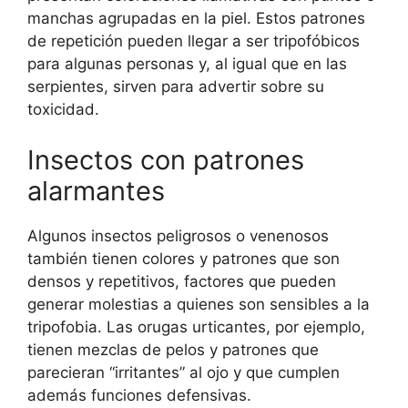
manchas agrupadas en la piel. Estos patrones
de repetición pueden llegar a ser tripofóbicos
para algunas personas y, al igual que en las
serpientes, sirven para advertir sobre su
toxicidad.
Insectos con patrones
alarmantes
Algunos insectos peligrosos o venenosos
también tienen colores y patrones que son
densos y repetitivos, factores que pueden
generar molestias a quienes son sensibles a la
tripofobia. Las orugas urticantes, por ejemplo,
tienen mezclas de pelos y patrones que
parecieran “irritantes” al ojo y que cumplen
además funciones defensivas.