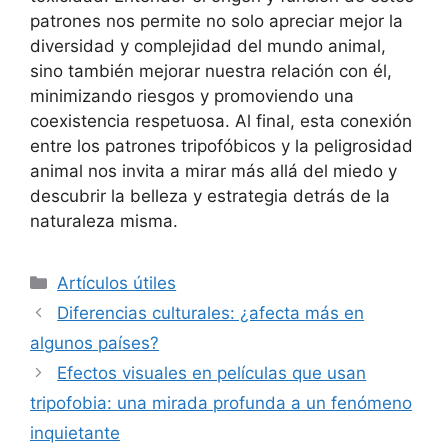
patrones nos permite no solo apreciar mejor la
diversidad y complejidad del mundo animal,
sino también mejorar nuestra relación con él,
minimizando riesgos y promoviendo una
coexistencia respetuosa. Al final, esta conexión
entre los patrones tripofóbicos y la peligrosidad
animal nos invita a mirar más allá del miedo y
descubrir la belleza y estrategia detrás de la
naturaleza misma.
Рубрики
Artículos útiles
Diferencias culturales: ¿afecta más en
algunos países?
Efectos visuales en películas que usan
tripofobia: una mirada profunda a un fenómeno
inquietante