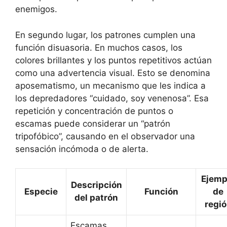
enemigos.
En segundo lugar, los patrones cumplen una
función disuasoria. En muchos casos, los
colores brillantes y los puntos repetitivos actúan
como una advertencia visual. Esto se denomina
aposematismo, un mecanismo que les indica a
los depredadores “cuidado, soy venenosa”. Esa
repetición y concentración de puntos o
escamas puede considerar un “patrón
tripofóbico”, causando en el observador una
sensación incómoda o de alerta.
Ejemp
Descripción
Especie
Función
de
del patrón
regi
Escamas