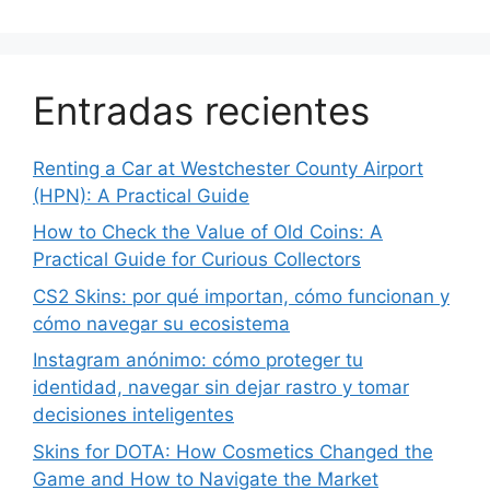
Entradas recientes
Renting a Car at Westchester County Airport
(HPN): A Practical Guide
How to Check the Value of Old Coins: A
Practical Guide for Curious Collectors
CS2 Skins: por qué importan, cómo funcionan y
cómo navegar su ecosistema
Instagram anónimo: cómo proteger tu
identidad, navegar sin dejar rastro y tomar
decisiones inteligentes
Skins for DOTA: How Cosmetics Changed the
Game and How to Navigate the Market