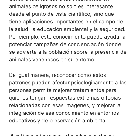
animales peligrosos no solo es interesante
desde el punto de vista científico, sino que
tiene aplicaciones importantes en el campo de
la salud, la educación ambiental y la seguridad.
Por ejemplo, este conocimiento puede ayudar a
potenciar campañas de concienciación donde
se advierta a la población sobre la presencia de
animales venenosos en su entorno.
De igual manera, reconocer cómo estos
patrones pueden afectar psicológicamente a las
personas permite mejorar tratamientos para
quienes tengan respuestas extremas o fobias
relacionadas con esas imágenes, y mejorar la
integración de ese conocimiento en entornos
educativos y de preservación ambiental.