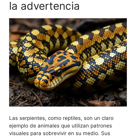
la advertencia
Las serpientes, como reptiles, son un claro
ejemplo de animales que utilizan patrones
visuales para sobrevivir en su medio. Sus