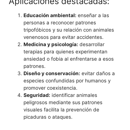
Aplicaciones destacadas:
Educación ambiental:
enseñar a las
personas a reconocer patrones
tripofóbicos y su relación con animales
venenosos para evitar accidentes.
Medicina y psicología:
desarrollar
terapias para quienes experimentan
ansiedad o fobia al enfrentarse a esos
patrones.
Diseño y conservación:
evitar daños a
especies confundidas por humanos y
promover coexistencia.
Seguridad:
identificar animales
peligrosos mediante sus patrones
visuales facilita la prevención de
picaduras o ataques.