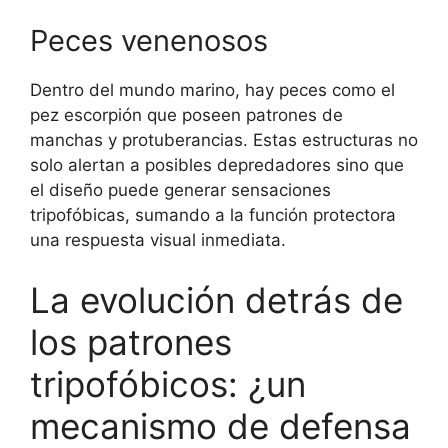
Peces venenosos
Dentro del mundo marino, hay peces como el
pez escorpión que poseen patrones de
manchas y protuberancias. Estas estructuras no
solo alertan a posibles depredadores sino que
el diseño puede generar sensaciones
tripofóbicas, sumando a la función protectora
una respuesta visual inmediata.
La evolución detrás de
los patrones
tripofóbicos: ¿un
mecanismo de defensa