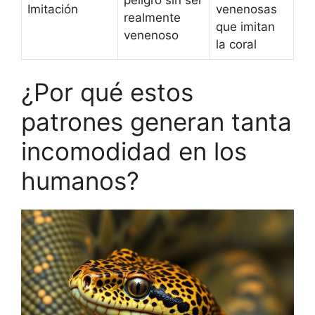
Imitación
venenosas
realmente
que imitan
venenoso
la coral
¿Por qué estos
patrones generan tanta
incomodidad en los
humanos?