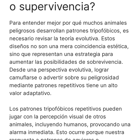
o supervivencia?
Para entender mejor por qué muchos animales
peligrosos desarrollan patrones tripofóbicos, es
necesario revisar la teoría evolutiva. Estos
diseños no son una mera coincidencia estética,
sino que representan una estrategia para
aumentar las posibilidades de sobrevivencia.
Desde una perspectiva evolutiva, lograr
camuflarse o advertir sobre su peligrosidad
mediante patrones repetitivos tiene un alto
valor adaptativo.
Los patrones tripofóbicos repetitivos pueden
jugar con la percepción visual de otros
animales, incluyendo humanos, provocando una
alarma inmediata. Esto ocurre porque nuestra