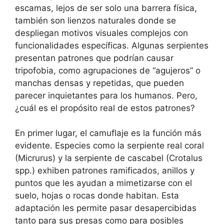
escamas, lejos de ser solo una barrera física,
también son lienzos naturales donde se
despliegan motivos visuales complejos con
funcionalidades específicas. Algunas serpientes
presentan patrones que podrían causar
tripofobia, como agrupaciones de “agujeros” o
manchas densas y repetidas, que pueden
parecer inquietantes para los humanos. Pero,
¿cuál es el propósito real de estos patrones?
En primer lugar, el camuflaje es la función más
evidente. Especies como la serpiente real coral
(Micrurus) y la serpiente de cascabel (Crotalus
spp.) exhiben patrones ramificados, anillos y
puntos que les ayudan a mimetizarse con el
suelo, hojas o rocas donde habitan. Esta
adaptación les permite pasar desapercibidas
tanto para sus presas como para posibles