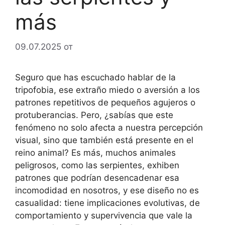
más
09.07.2025
от
Seguro que has escuchado hablar de la
tripofobia, ese extraño miedo o aversión a los
patrones repetitivos de pequeños agujeros o
protuberancias. Pero, ¿sabías que este
fenómeno no solo afecta a nuestra percepción
visual, sino que también está presente en el
reino animal? Es más, muchos animales
peligrosos, como las serpientes, exhiben
patrones que podrían desencadenar esa
incomodidad en nosotros, y ese diseño no es
casualidad: tiene implicaciones evolutivas, de
comportamiento y supervivencia que vale la