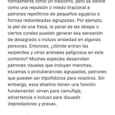
formalmente como un trastorno, pero se define
como una repulsión o miedo irracional a
patrones repetitivos de pequeños agujeros o
formas redondeadas agrupadas. Por ejemplo,
la piel de una fresa, la panal de las abejas o
ciertos corales pueden generar esa sensación
de desagrado o incluso ansiedad en algunas
personas. Entonces, ¿dónde entran las
serpientes y otros animales peligrosos en este
contexto? Muchas especies desarrollan
patrones visuales que incluyen manchas,
escamas o protuberancias agrupadas, patrones
que pueden ser tripofóbicos para nosotros. Sin
embargo, esos diseños tienen una función
fundamental: sirven para camuflaje,
advertencia o incluso para disuadir
depredadores y presas.