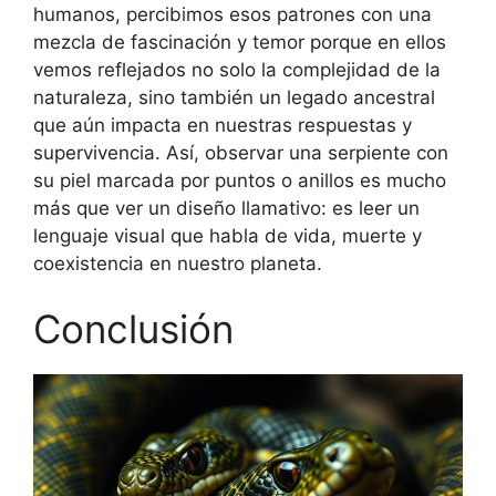
humanos, percibimos esos patrones con una
mezcla de fascinación y temor porque en ellos
vemos reflejados no solo la complejidad de la
naturaleza, sino también un legado ancestral
que aún impacta en nuestras respuestas y
supervivencia. Así, observar una serpiente con
su piel marcada por puntos o anillos es mucho
más que ver un diseño llamativo: es leer un
lenguaje visual que habla de vida, muerte y
coexistencia en nuestro planeta.
Conclusión