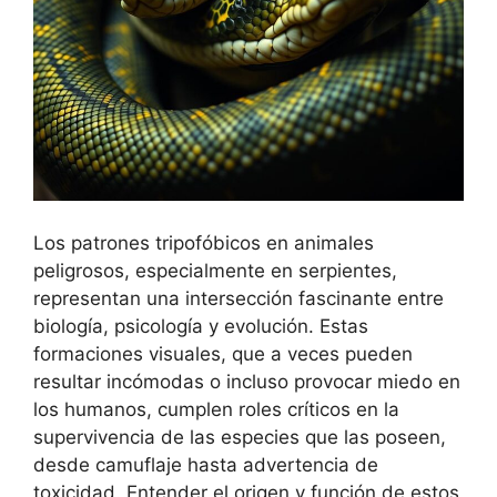
Los patrones tripofóbicos en animales
peligrosos, especialmente en serpientes,
representan una intersección fascinante entre
biología, psicología y evolución. Estas
formaciones visuales, que a veces pueden
resultar incómodas o incluso provocar miedo en
los humanos, cumplen roles críticos en la
supervivencia de las especies que las poseen,
desde camuflaje hasta advertencia de
toxicidad. Entender el origen y función de estos