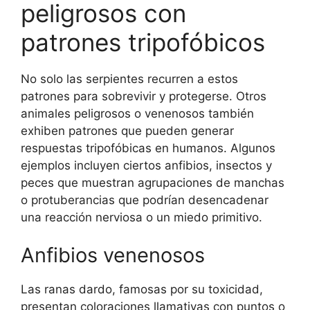
peligrosos con
patrones tripofóbicos
No solo las serpientes recurren a estos
patrones para sobrevivir y protegerse. Otros
animales peligrosos o venenosos también
exhiben patrones que pueden generar
respuestas tripofóbicas en humanos. Algunos
ejemplos incluyen ciertos anfibios, insectos y
peces que muestran agrupaciones de manchas
o protuberancias que podrían desencadenar
una reacción nerviosa o un miedo primitivo.
Anfibios venenosos
Las ranas dardo, famosas por su toxicidad,
presentan coloraciones llamativas con puntos o