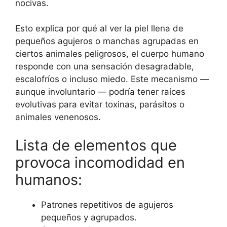
nocivas.
Esto explica por qué al ver la piel llena de
pequeños agujeros o manchas agrupadas en
ciertos animales peligrosos, el cuerpo humano
responde con una sensación desagradable,
escalofríos o incluso miedo. Este mecanismo —
aunque involuntario — podría tener raíces
evolutivas para evitar toxinas, parásitos o
animales venenosos.
Lista de elementos que
provoca incomodidad en
humanos:
Patrones repetitivos de agujeros
pequeños y agrupados.