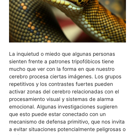
La inquietud o miedo que algunas personas
sienten frente a patrones tripofóbicos tiene
mucho que ver con la forma en que nuestro
cerebro procesa ciertas imágenes. Los grupos
repetitivos y los contrastes fuertes pueden
activar zonas del cerebro relacionadas con el
procesamiento visual y sistemas de alarma
emocional. Algunas investigaciones sugieren
que esto puede estar conectado con un
mecanismo de defensa primitivo, que nos invita
a evitar situaciones potencialmente peligrosas o