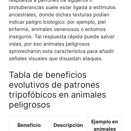
respuesta a patrones de agujeros o
protuberancias suele estar ligada a estímulos
ancestrales, donde dichas texturas podían
indicar peligro biologico: por ejemplo, piel
enferma, animales venenosos o entornos
inseguros. Tal respuesta rápida puede salvar
vidas, por eso animales peligrosos
aprovecharon esta característica para añadir
señales visuales que disuadan ataques.
Tabla de beneficios
evolutivos de patrones
tripofóbicos en animales
peligrosos
Ejemplo en
Beneficio
Descripción
animales