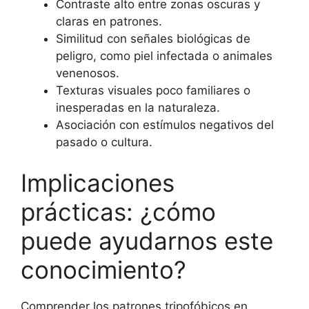
Contraste alto entre zonas oscuras y
claras en patrones.
Similitud con señales biológicas de
peligro, como piel infectada o animales
venenosos.
Texturas visuales poco familiares o
inesperadas en la naturaleza.
Asociación con estímulos negativos del
pasado o cultura.
Implicaciones
prácticas: ¿cómo
puede ayudarnos este
conocimiento?
Comprender los patrones tripofóbicos en