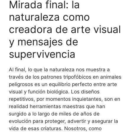
Mirada final: la
naturaleza como
creadora de arte visual
y mensajes de
supervivencia
Al final, lo que la naturaleza nos muestra a
través de los patrones tripofóbicos en animales
peligrosos es un equilibrio perfecto entre arte
visual y función biológica. Los diseños
repetitivos, por momentos inquietantes, son en
realidad herramientas maestras que han
surgido a lo largo de miles de años de
evolución para proteger, advertir y asegurar la
vida de esas criaturas. Nosotros, como