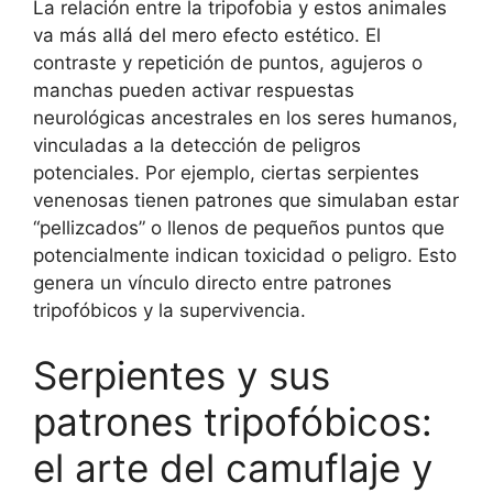
La relación entre la tripofobia y estos animales
va más allá del mero efecto estético. El
contraste y repetición de puntos, agujeros o
manchas pueden activar respuestas
neurológicas ancestrales en los seres humanos,
vinculadas a la detección de peligros
potenciales. Por ejemplo, ciertas serpientes
venenosas tienen patrones que simulaban estar
“pellizcados” o llenos de pequeños puntos que
potencialmente indican toxicidad o peligro. Esto
genera un vínculo directo entre patrones
tripofóbicos y la supervivencia.
Serpientes y sus
patrones tripofóbicos:
el arte del camuflaje y