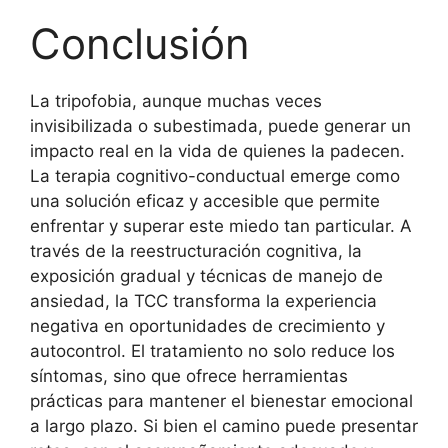
Conclusión
La tripofobia, aunque muchas veces
invisibilizada o subestimada, puede generar un
impacto real en la vida de quienes la padecen.
La terapia cognitivo-conductual emerge como
una solución eficaz y accesible que permite
enfrentar y superar este miedo tan particular. A
través de la reestructuración cognitiva, la
exposición gradual y técnicas de manejo de
ansiedad, la TCC transforma la experiencia
negativa en oportunidades de crecimiento y
autocontrol. El tratamiento no solo reduce los
síntomas, sino que ofrece herramientas
prácticas para mantener el bienestar emocional
a largo plazo. Si bien el camino puede presentar