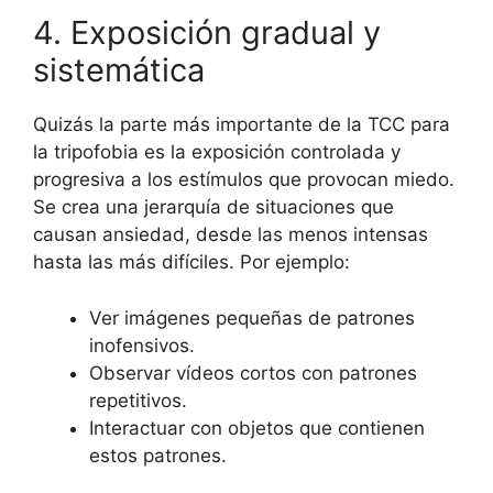
4. Exposición gradual y
sistemática
Quizás la parte más importante de la TCC para
la tripofobia es la exposición controlada y
progresiva a los estímulos que provocan miedo.
Se crea una jerarquía de situaciones que
causan ansiedad, desde las menos intensas
hasta las más difíciles. Por ejemplo:
Ver imágenes pequeñas de patrones
inofensivos.
Observar vídeos cortos con patrones
repetitivos.
Interactuar con objetos que contienen
estos patrones.