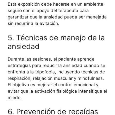
Esta exposición debe hacerse en un ambiente
seguro con el apoyo del terapeuta para
garantizar que la ansiedad pueda ser manejada
sin recurrir a la evitación.
5. Técnicas de manejo de la
ansiedad
Durante las sesiones, el paciente aprende
estrategias para reducir la ansiedad cuando se
enfrenta a la tripofobia, incluyendo técnicas de
respiración, relajación muscular y mindfulness.
El objetivo es mejorar el control emocional y
evitar que la activación fisiológica intensifique el
miedo.
6. Prevención de recaídas