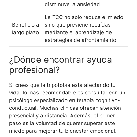
disminuye la ansiedad.
La TCC no solo reduce el miedo,
Beneficio a
sino que previene recaídas
largo plazo
mediante el aprendizaje de
estrategias de afrontamiento.
¿Dónde encontrar ayuda
profesional?
Si crees que la tripofobia está afectando tu
vida, lo más recomendable es consultar con un
psicólogo especializado en terapia cognitivo-
conductual. Muchas clínicas ofrecen atención
presencial y a distancia. Además, el primer
paso es la voluntad de querer superar este
miedo para mejorar tu bienestar emocional.