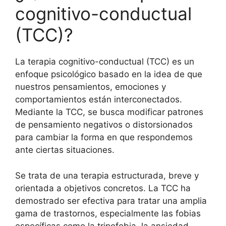
cognitivo-conductual
(TCC)?
La terapia cognitivo-conductual (TCC) es un
enfoque psicológico basado en la idea de que
nuestros pensamientos, emociones y
comportamientos están interconectados.
Mediante la TCC, se busca modificar patrones
de pensamiento negativos o distorsionados
para cambiar la forma en que respondemos
ante ciertas situaciones.
Se trata de una terapia estructurada, breve y
orientada a objetivos concretos. La TCC ha
demostrado ser efectiva para tratar una amplia
gama de trastornos, especialmente las fobias
específicas como la tripofobia, la ansiedad