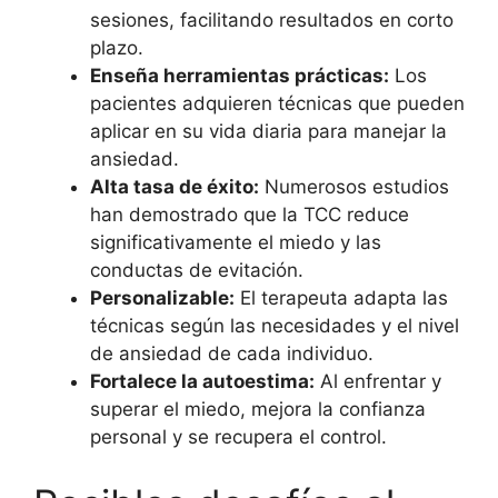
sesiones, facilitando resultados en corto
plazo.
Enseña herramientas prácticas:
Los
pacientes adquieren técnicas que pueden
aplicar en su vida diaria para manejar la
ansiedad.
Alta tasa de éxito:
Numerosos estudios
han demostrado que la TCC reduce
significativamente el miedo y las
conductas de evitación.
Personalizable:
El terapeuta adapta las
técnicas según las necesidades y el nivel
de ansiedad de cada individuo.
Fortalece la autoestima:
Al enfrentar y
superar el miedo, mejora la confianza
personal y se recupera el control.