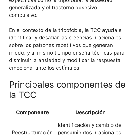
generalizada y el trastorno obsesivo-
compulsivo.
En el contexto de la tripofobia, la TCC ayuda a
identificar y desafiar las creencias irracionales
sobre los patrones repetitivos que generan
miedo, y al mismo tiempo enseña técnicas para
disminuir la ansiedad y modificar la respuesta
emocional ante los estímulos.
Principales componentes de
la TCC
Componente
Descripción
Identificación y cambio de
Reestructuración
pensamientos irracionales