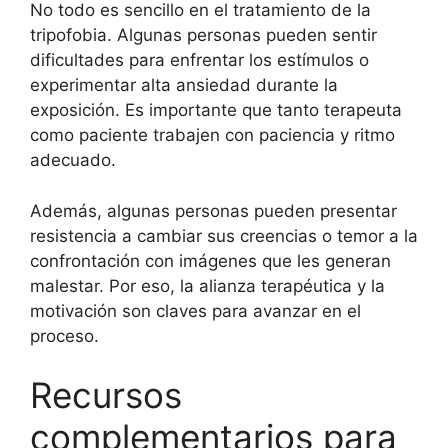
No todo es sencillo en el tratamiento de la
tripofobia. Algunas personas pueden sentir
dificultades para enfrentar los estímulos o
experimentar alta ansiedad durante la
exposición. Es importante que tanto terapeuta
como paciente trabajen con paciencia y ritmo
adecuado.
Además, algunas personas pueden presentar
resistencia a cambiar sus creencias o temor a la
confrontación con imágenes que les generan
malestar. Por eso, la alianza terapéutica y la
motivación son claves para avanzar en el
proceso.
Recursos
complementarios para