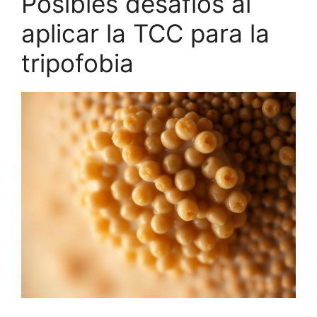
Posibles desafíos al
aplicar la TCC para la
tripofobia