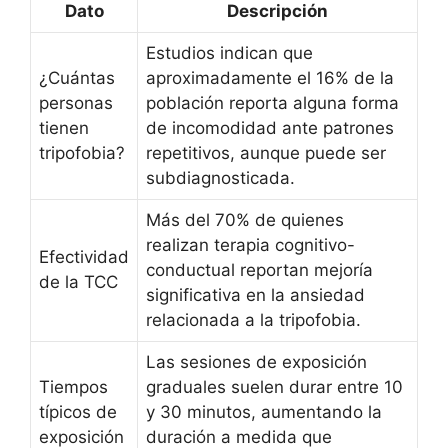
Dato
Descripción
Estudios indican que
¿Cuántas
aproximadamente el 16% de la
personas
población reporta alguna forma
tienen
de incomodidad ante patrones
tripofobia?
repetitivos, aunque puede ser
subdiagnosticada.
Más del 70% de quienes
realizan terapia cognitivo-
Efectividad
conductual reportan mejoría
de la TCC
significativa en la ansiedad
relacionada a la tripofobia.
Las sesiones de exposición
Tiempos
graduales suelen durar entre 10
típicos de
y 30 minutos, aumentando la
exposición
duración a medida que