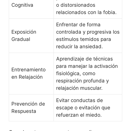
Cognitiva
o distorsionados
relacionados con la fobia.
Enfrentar de forma
Exposición
controlada y progresiva los
Gradual
estímulos temidos para
reducir la ansiedad.
Aprendizaje de técnicas
para manejar la activación
Entrenamiento
fisiológica, como
en Relajación
respiración profunda y
relajación muscular.
Evitar conductas de
Prevención de
escape o evitación que
Respuesta
refuerzan el miedo.