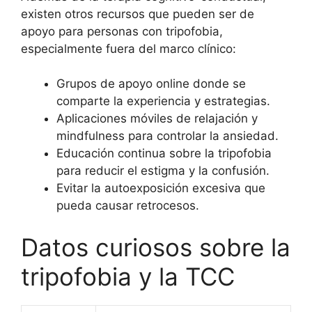
existen otros recursos que pueden ser de
apoyo para personas con tripofobia,
especialmente fuera del marco clínico:
Grupos de apoyo online donde se
comparte la experiencia y estrategias.
Aplicaciones móviles de relajación y
mindfulness para controlar la ansiedad.
Educación continua sobre la tripofobia
para reducir el estigma y la confusión.
Evitar la autoexposición excesiva que
pueda causar retrocesos.
Datos curiosos sobre la
tripofobia y la TCC