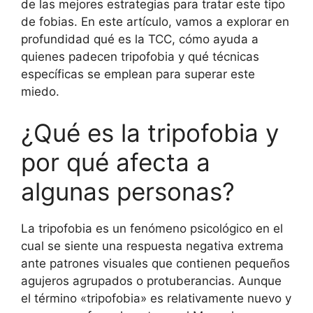
de las mejores estrategias para tratar este tipo
de fobias. En este artículo, vamos a explorar en
profundidad qué es la TCC, cómo ayuda a
quienes padecen tripofobia y qué técnicas
específicas se emplean para superar este
miedo.
¿Qué es la tripofobia y
por qué afecta a
algunas personas?
La tripofobia es un fenómeno psicológico en el
cual se siente una respuesta negativa extrema
ante patrones visuales que contienen pequeños
agujeros agrupados o protuberancias. Aunque
el término «tripofobia» es relativamente nuevo y