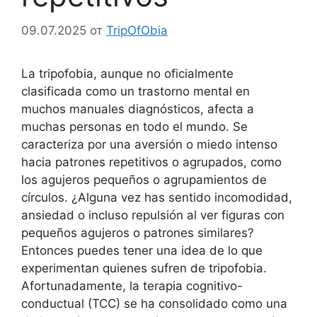
09.07.2025
от
TripOfObia
La tripofobia, aunque no oficialmente
clasificada como un trastorno mental en
muchos manuales diagnósticos, afecta a
muchas personas en todo el mundo. Se
caracteriza por una aversión o miedo intenso
hacia patrones repetitivos o agrupados, como
los agujeros pequeños o agrupamientos de
círculos. ¿Alguna vez has sentido incomodidad,
ansiedad o incluso repulsión al ver figuras con
pequeños agujeros o patrones similares?
Entonces puedes tener una idea de lo que
experimentan quienes sufren de tripofobia.
Afortunadamente, la terapia cognitivo-
conductual (TCC) se ha consolidado como una