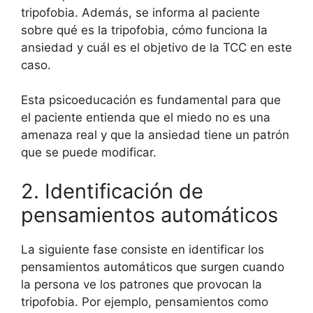
tripofobia. Además, se informa al paciente
sobre qué es la tripofobia, cómo funciona la
ansiedad y cuál es el objetivo de la TCC en este
caso.
Esta psicoeducación es fundamental para que
el paciente entienda que el miedo no es una
amenaza real y que la ansiedad tiene un patrón
que se puede modificar.
2. Identificación de
pensamientos automáticos
La siguiente fase consiste en identificar los
pensamientos automáticos que surgen cuando
la persona ve los patrones que provocan la
tripofobia. Por ejemplo, pensamientos como