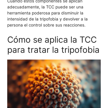
Cuando estos componentes se aplican
adecuadamente, la TCC puede ser una
herramienta poderosa para disminuir la
intensidad de la tripofobia y devolver a la
persona el control sobre sus reacciones.
Cómo se aplica la TCC
para tratar la tripofobia