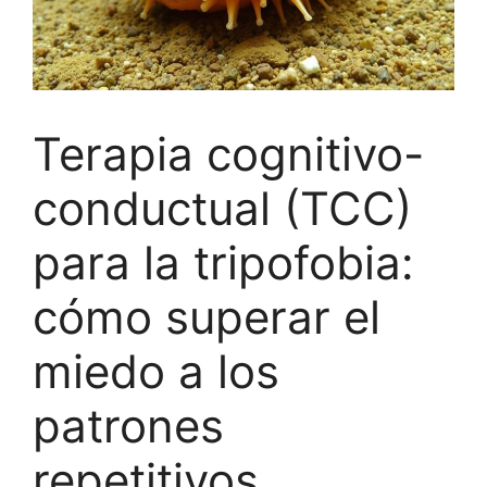
Terapia cognitivo-
conductual (TCC)
para la tripofobia:
cómo superar el
miedo a los
patrones
repetitivos