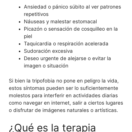
Ansiedad o pánico súbito al ver patrones
repetitivos
Náuseas y malestar estomacal
Picazón o sensación de cosquilleo en la
piel
Taquicardia o respiración acelerada
Sudoración excesiva
Deseo urgente de alejarse o evitar la
imagen o situación
Si bien la tripofobia no pone en peligro la vida,
estos síntomas pueden ser lo suficientemente
molestos para interferir en actividades diarias
como navegar en internet, salir a ciertos lugares
o disfrutar de imágenes naturales o artísticas.
¿Qué es la terapia