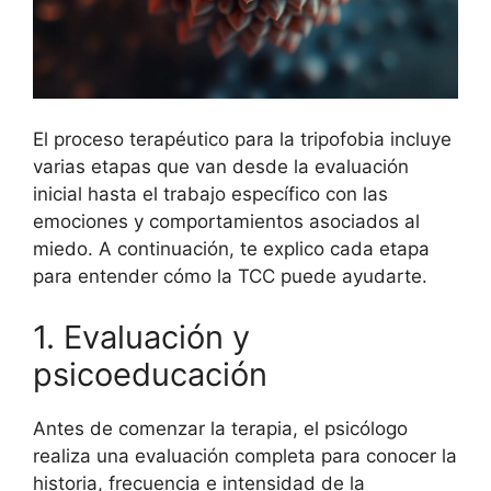
El proceso terapéutico para la tripofobia incluye
varias etapas que van desde la evaluación
inicial hasta el trabajo específico con las
emociones y comportamientos asociados al
miedo. A continuación, te explico cada etapa
para entender cómo la TCC puede ayudarte.
1. Evaluación y
psicoeducación
Antes de comenzar la terapia, el psicólogo
realiza una evaluación completa para conocer la
historia, frecuencia e intensidad de la