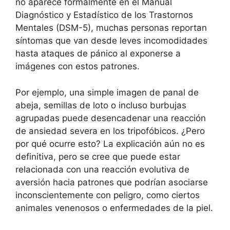
no aparece formalmente en el Manual
Diagnóstico y Estadístico de los Trastornos
Mentales (DSM-5), muchas personas reportan
síntomas que van desde leves incomodidades
hasta ataques de pánico al exponerse a
imágenes con estos patrones.
Por ejemplo, una simple imagen de panal de
abeja, semillas de loto o incluso burbujas
agrupadas puede desencadenar una reacción
de ansiedad severa en los tripofóbicos. ¿Pero
por qué ocurre esto? La explicación aún no es
definitiva, pero se cree que puede estar
relacionada con una reacción evolutiva de
aversión hacia patrones que podrían asociarse
inconscientemente con peligro, como ciertos
animales venenosos o enfermedades de la piel.