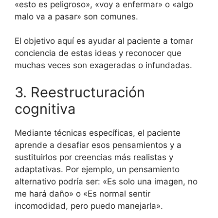
«esto es peligroso», «voy a enfermar» o «algo
malo va a pasar» son comunes.
El objetivo aquí es ayudar al paciente a tomar
conciencia de estas ideas y reconocer que
muchas veces son exageradas o infundadas.
3. Reestructuración
cognitiva
Mediante técnicas específicas, el paciente
aprende a desafiar esos pensamientos y a
sustituirlos por creencias más realistas y
adaptativas. Por ejemplo, un pensamiento
alternativo podría ser: «Es solo una imagen, no
me hará daño» o «Es normal sentir
incomodidad, pero puedo manejarla».