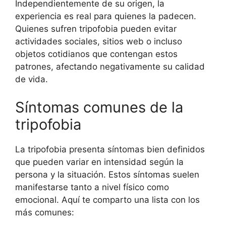
Independientemente de su origen, la
experiencia es real para quienes la padecen.
Quienes sufren tripofobia pueden evitar
actividades sociales, sitios web o incluso
objetos cotidianos que contengan estos
patrones, afectando negativamente su calidad
de vida.
Síntomas comunes de la
tripofobia
La tripofobia presenta síntomas bien definidos
que pueden variar en intensidad según la
persona y la situación. Estos síntomas suelen
manifestarse tanto a nivel físico como
emocional. Aquí te comparto una lista con los
más comunes: