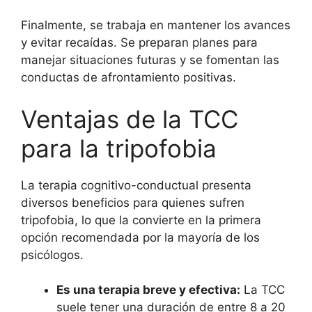
Finalmente, se trabaja en mantener los avances
y evitar recaídas. Se preparan planes para
manejar situaciones futuras y se fomentan las
conductas de afrontamiento positivas.
Ventajas de la TCC
para la tripofobia
La terapia cognitivo-conductual presenta
diversos beneficios para quienes sufren
tripofobia, lo que la convierte en la primera
opción recomendada por la mayoría de los
psicólogos.
Es una terapia breve y efectiva:
La TCC
suele tener una duración de entre 8 a 20